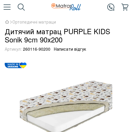
Ортопедичні матраци
Дитячий матрац PURPLE KIDS
Sonik 9сm 90х200
Артикул:
260116-90200
Написати відгук