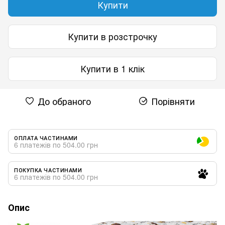
Купити
Купити в розстрочку
Купити в 1 клік
До обраного
Порівняти
ОПЛАТА ЧАСТИНАМИ
6 платежів по 504.00 грн
ПОКУПКА ЧАСТИНАМИ
6 платежів по 504.00 грн
Опис