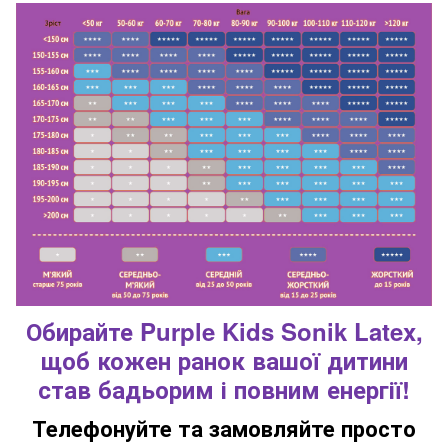
Обирайте Purple Kids Sonik Latex,
щоб кожен ранок вашої дитини
став бадьорим і повним енергії!
Телефонуйте та замовляйте просто