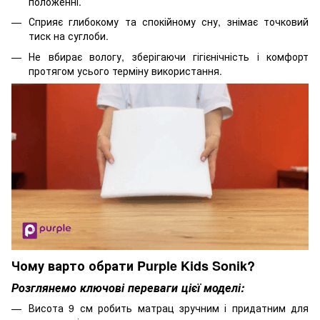
положенні.
Сприяє глибокому та спокійному сну, знімає точковий
тиск на суглоби.
Не вбирає вологу, зберігаючи гігієнічність і комфорт
протягом усього терміну використання.
Чому варто обрати Purple Kids Sonik?
Розглянемо ключові переваги цієї моделі:
Висота 9 см робить матрац зручним і придатним для