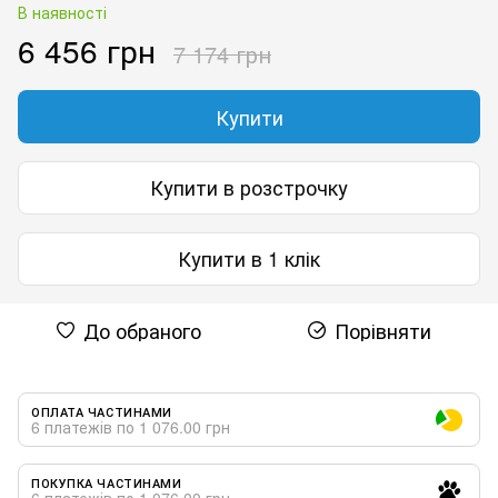
В наявності
6 456 грн
7 174 грн
Купити
Купити в розстрочку
Купити в 1 клік
До обраного
Порівняти
ОПЛАТА ЧАСТИНАМИ
6 платежів по 1 076.00 грн
ПОКУПКА ЧАСТИНАМИ
6 платежів по 1 076.00 грн