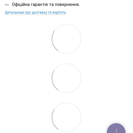
Офіційна гарантія та повернення.
Детальніше про доставку та вартість
КНОПКА