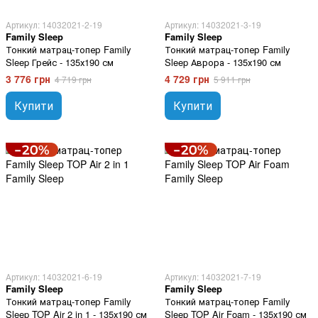
Артикул: 14032021-2-19
Артикул: 14032021-3-19
Family Sleep
Family Sleep
Тонкий матрац-топер Family
Тонкий матрац-топер Family
Sleep Грейс - 135х190 см
Sleep Аврора - 135х190 см
3 776 грн
4 729 грн
4 719 грн
5 911 грн
Купити
Купити
Артикул: 14032021-6-19
Артикул: 14032021-7-19
Family Sleep
Family Sleep
Тонкий матрац-топер Family
Тонкий матрац-топер Family
Sleep TOP Air 2 in 1 - 135х190 см
Sleep TOP Air Foam - 135х190 см