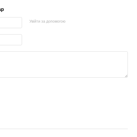
ар
Увійти за допомогою