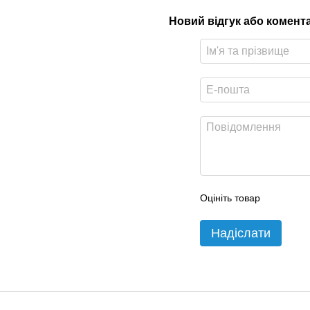
Новий відгук або комент
Оцініть товар
Надіслати