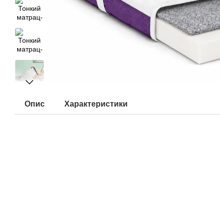
Опис
Характеристики