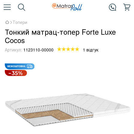
Топери
Тонкий матрац-топер Forte Luxe
Cocos
Артикул:
1123110-00000
1 відгук