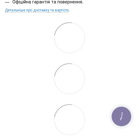
Офіційна гарантія та повернення.
Детальніше про доставку та вартість
КНОПКА
ЗВ'ЯЗКУ