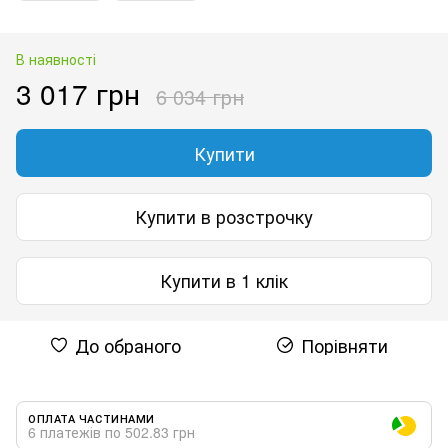
В наявності
3 017 грн
6 034 грн
Купити
Купити в розстрочку
Купити в 1 клік
До обраного
Порівняти
ОПЛАТА ЧАСТИНАМИ
6 платежів по 502.83 грн