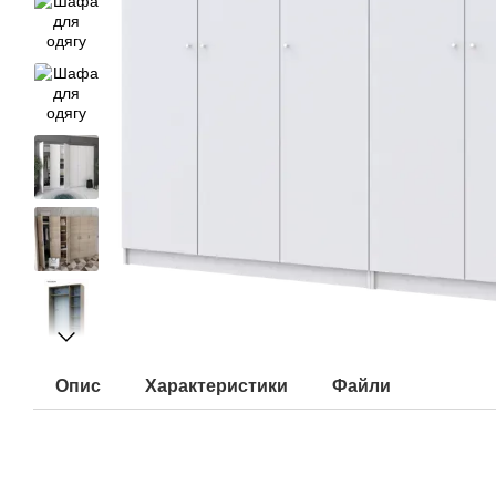
Опис
Характеристики
Файли