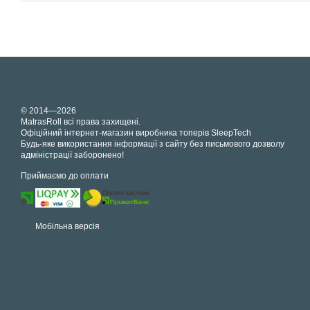
© 2014—2026
MatrasRoll всі права захищені.
Офіційний інтернет-магазин виробника топерів SleepTech
Будь-яке використання інформації з сайту без письмового дозволу
адміністрації заборонено!
Приймаємо до оплати
Мобільна версія