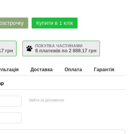
озстрочку
Купити в 1 клік
ПОКУПКА ЧАСТИНАМИ
17 грн
6 платежів по 2 888.17 грн
льтація
Доставка
Оплата
Гарантія
ар
Увійти за допомогою