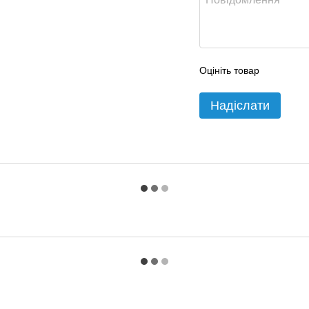
Оцініть товар
Надіслати