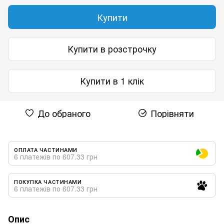
Купити
Купити в розстрочку
Купити в 1 клік
До обраного
Порівняти
ОПЛАТА ЧАСТИНАМИ
6 платежів по 607.33 грн
ПОКУПКА ЧАСТИНАМИ
6 платежів по 607.33 грн
Опис