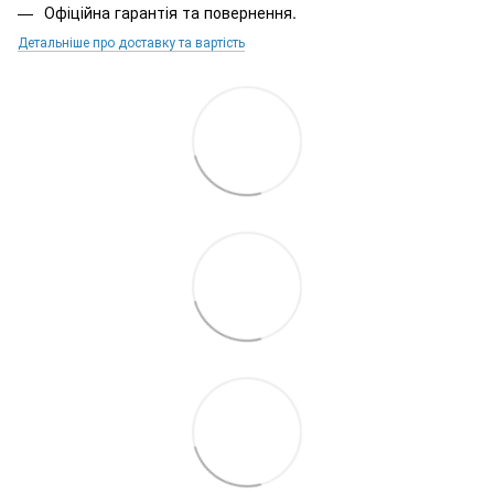
Офіційна гарантія та повернення.
Детальніше про доставку та вартість