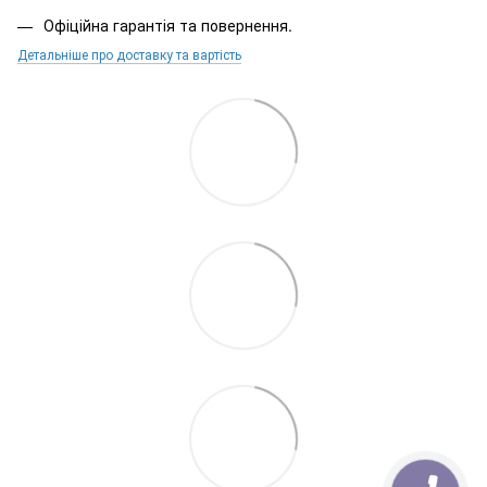
Офіційна гарантія та повернення.
Детальніше про доставку та вартість