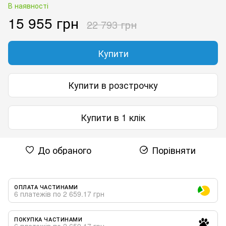
В наявності
15 955 грн
22 793 грн
Купити
Купити в розстрочку
Купити в 1 клік
До обраного
Порівняти
ОПЛАТА ЧАСТИНАМИ
6 платежів по 2 659.17 грн
ПОКУПКА ЧАСТИНАМИ
6 платежів по 2 659.17 грн