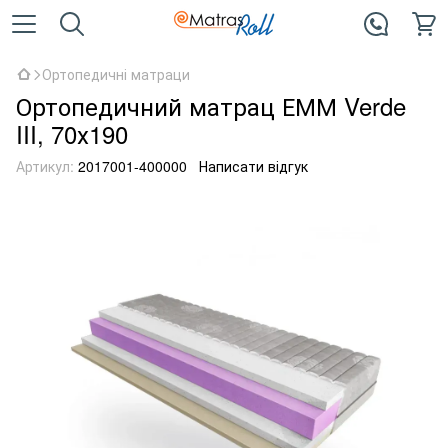
Ортопедичні матраци
Ортопедичний матрац ЕММ Verde
III, 70х190
Артикул:
2017001-400000
Написати відгук