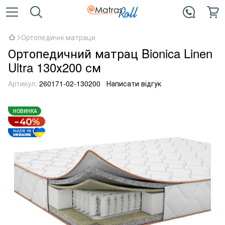
Ортопедичні матраци
Ортопедичний матрац Bionica Linen
Ultra 130х200 см
Артикул:
260171-02-130200
Написати відгук
НОВИНКА