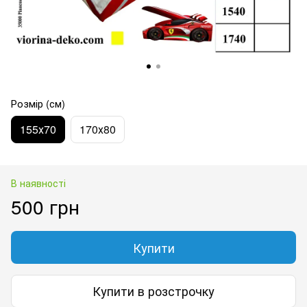
Розмір (см)
155х70
170х80
В наявності
500 грн
Купити
Купити в розстрочку