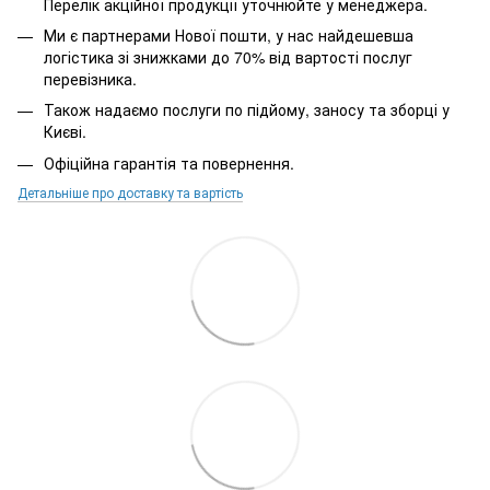
Перелік акційної продукції уточнюйте у менеджера.
Ми є партнерами Нової пошти, у нас найдешевша
логістика зі знижками до 70% від вартості послуг
перевізника.
Також надаємо послуги по підйому, заносу та зборці у
Києві.
Офіційна гарантія та повернення.
Детальніше про доставку та вартість