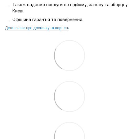
Також надаємо послуги по підйому, заносу та зборці у
Києві.
Офіційна гарантія та повернення.
Детальніше про доставку та вартість