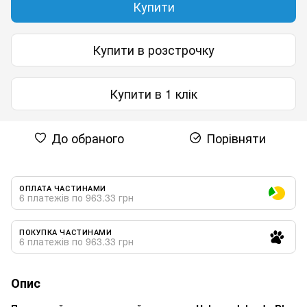
Купити
Купити в розстрочку
Купити в 1 клік
До обраного
Порівняти
ОПЛАТА ЧАСТИНАМИ
6 платежів по 963.33 грн
ПОКУПКА ЧАСТИНАМИ
6 платежів по 963.33 грн
Опис