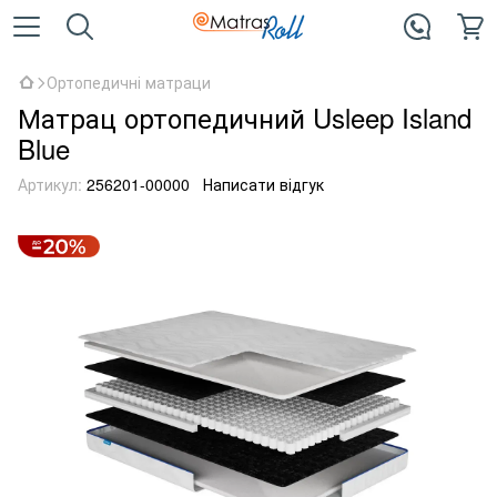
Ортопедичні матраци
Матрац ортопедичний Usleep Island
Blue
Артикул:
256201-00000
Написати відгук