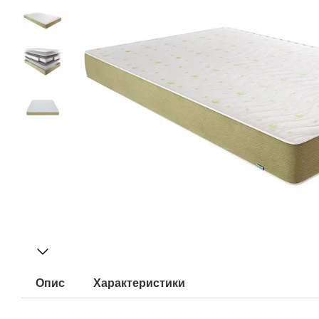
Опис
Характеристики