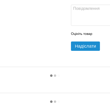
Оцініть товар
Надіслати