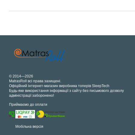
© 2014—2026
MatrasRoll всі права захищені.
Офіційний інтернет-магазин виробника топерів SleepTech
Будь-яке використання інформації з сайту без письмового дозволу
адміністрації заборонено!
Приймаємо до оплати
Мобільна версія