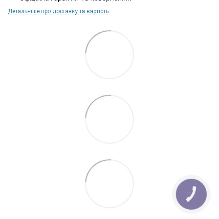
Детальніше про доставку та вартість
КНОПКА
ЗВ'ЯЗКУ