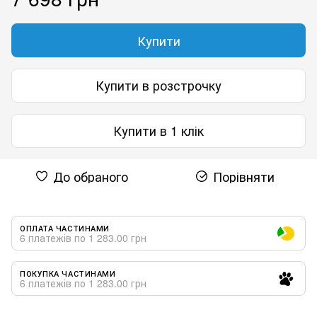
Купити
Купити в розстрочку
Купити в 1 клік
До обраного
Порівняти
ОПЛАТА ЧАСТИНАМИ
6 платежів по 1 283.00 грн
ПОКУПКА ЧАСТИНАМИ
6 платежів по 1 283.00 грн