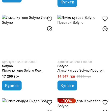
Купити
Артикул: 3122810-00000
Артикул: 3122811-00000
Sofyno
Sofyno
Ліжко кутове Sofyno Леон
Ліжко кутове Sofyno Престон
17 296 грн
14 347 грн
15 941 грн
Купити
Купити