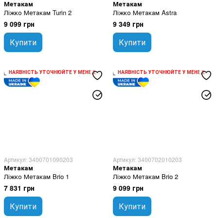
Метакам
Метакам
Ліжко Метакам Turin 2
Ліжко Метакам Astra
9 099 грн
9 349 грн
Купити
Купити
НАЯВНІСТЬ УТОЧНЮЙТЕ У МЕНЕДЖЕРА
НАЯВНІСТЬ УТОЧНЮЙТЕ У МЕНЕДЖЕРА
Артикул: 3400701090203
Артикул: 3400702010203
Метакам
Метакам
Ліжко Метакам Brio 1
Ліжко Метакам Brio 2
7 831 грн
9 099 грн
Купити
Купити