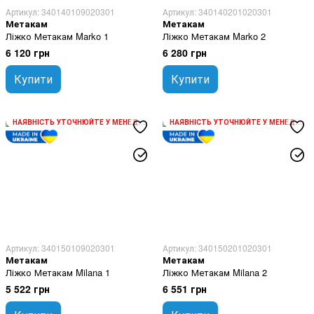
Артикул: 340140109020301
Артикул: 340140201020301
Метакам
Метакам
Ліжко Метакам Marko 1
Ліжко Метакам Marko 2
6 120 грн
6 280 грн
Купити
Купити
НАЯВНІСТЬ УТОЧНЮЙТЕ У МЕНЕДЖЕРА
НАЯВНІСТЬ УТОЧНЮЙТЕ У МЕНЕДЖЕРА
Артикул: 340150109020301
Артикул: 340150201020301
Метакам
Метакам
Ліжко Метакам Milana 1
Ліжко Метакам Milana 2
5 522 грн
6 551 грн