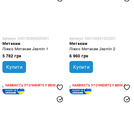
Артикул: 340130309020301
Артикул: 340130401020301
Метакам
Метакам
Ліжко Метакам Jasmin 1
Ліжко Метакам Jasmin 2
5 782 грн
6 960 грн
Купити
Купити
НАЯВНІСТЬ УТОЧНЮЙТЕ У МЕНЕДЖЕРА
НАЯВНІСТЬ УТОЧНЮЙТЕ У МЕНЕДЖЕРА