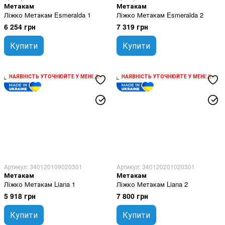
Метакам
Метакам
Ліжко Метакам Esmeralda 1
Ліжко Метакам Esmeralda 2
6 254 грн
7 319 грн
Купити
Купити
НАЯВНІСТЬ УТОЧНЮЙТЕ У МЕНЕДЖЕРА
НАЯВНІСТЬ УТОЧНЮЙТЕ У МЕНЕДЖЕРА
Артикул: 340120109020301
Артикул: 340120201020301
Метакам
Метакам
Ліжко Метакам Liana 1
Ліжко Метакам Liana 2
5 918 грн
7 800 грн
Купити
Купити