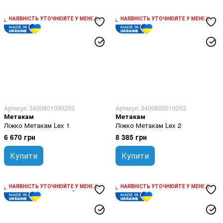
НАЯВНІСТЬ УТОЧНЮЙТЕ У МЕНЕДЖЕРА
НАЯВНІСТЬ УТОЧНЮЙТЕ У МЕНЕДЖЕРА
Артикул: 3400801090203
Артикул: 3400802010203
Метакам
Метакам
Ліжко Метакам Lex 1
Ліжко Метакам Lex 2
6 670 грн
8 385 грн
Купити
Купити
НАЯВНІСТЬ УТОЧНЮЙТЕ У МЕНЕДЖЕРА
НАЯВНІСТЬ УТОЧНЮЙТЕ У МЕНЕДЖЕРА