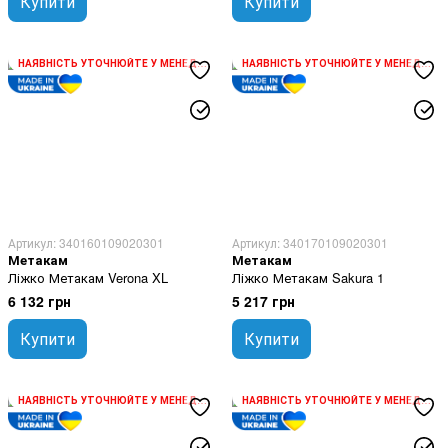
Купити
Купити
НАЯВНІСТЬ УТОЧНЮЙТЕ У МЕНЕДЖЕРА
НАЯВНІСТЬ УТОЧНЮЙТЕ У МЕНЕДЖЕРА
Артикул: 340160109020301
Артикул: 340170109020301
Метакам
Метакам
Ліжко Метакам Verona XL
Ліжко Метакам Sakura 1
6 132 грн
5 217 грн
Купити
Купити
НАЯВНІСТЬ УТОЧНЮЙТЕ У МЕНЕДЖЕРА
НАЯВНІСТЬ УТОЧНЮЙТЕ У МЕНЕДЖЕРА