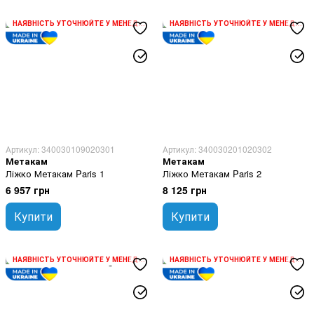
НАЯВНІСТЬ УТОЧНЮЙТЕ У МЕНЕДЖЕРА
НАЯВНІСТЬ УТОЧНЮЙТЕ У МЕНЕДЖЕРА
Артикул: 340030109020301
Артикул: 340030201020302
Метакам
Метакам
Ліжко Метакам Paris 1
Ліжко Метакам Paris 2
6 957 грн
8 125 грн
Купити
Купити
НАЯВНІСТЬ УТОЧНЮЙТЕ У МЕНЕДЖЕРА
НАЯВНІСТЬ УТОЧНЮЙТЕ У МЕНЕДЖЕРА