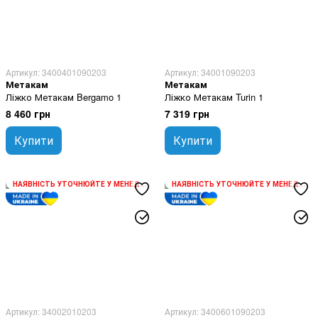
Артикул: 3400401090203
Артикул: 34001090203
Метакам
Метакам
Ліжко Метакам Bergamo 1
Ліжко Метакам Turin 1
8 460 грн
7 319 грн
Купити
Купити
НАЯВНІСТЬ УТОЧНЮЙТЕ У МЕНЕДЖЕРА
НАЯВНІСТЬ УТОЧНЮЙТЕ У МЕНЕДЖЕРА
Артикул: 34002010203
Артикул: 3400601090203