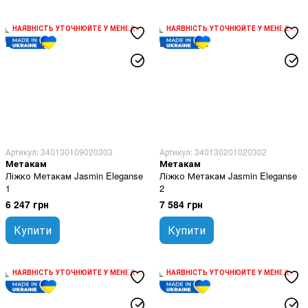
НАЯВНІСТЬ УТОЧНЮЙТЕ У МЕНЕДЖЕРА
НАЯВНІСТЬ УТОЧНЮЙТЕ У МЕНЕДЖЕРА
Артикул: 340130109020303
Артикул: 340130201020302
Метакам
Метакам
Ліжко Метакам Jasmin Eleganse
Ліжко Метакам Jasmin Eleganse
1
2
6 247 грн
7 584 грн
Купити
Купити
НАЯВНІСТЬ УТОЧНЮЙТЕ У МЕНЕДЖЕРА
НАЯВНІСТЬ УТОЧНЮЙТЕ У МЕНЕДЖЕРА