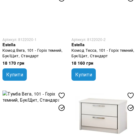
Артикул: 8122020-1
Артикул: 8122020-2
Estella
Estella
Комод Вега, 101 - Горіх темний,
Комод Тесса, 101 - Горіх темний,
Бук/Щит, Стандарт
Бук/Щит, Стандарт
18 170 грн
18 160 грн
Купити
Купити