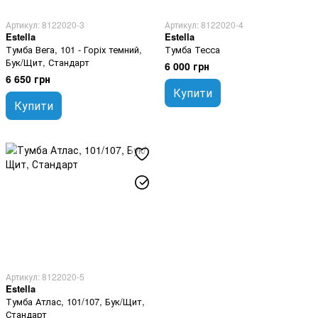
Артикул: 8122020-3
Артикул: 8122020-4
Estella
Estella
Тумба Вега, 101 - Горіх темний,
Тумба Тесса
Бук/Щит, Стандарт
6 000 грн
6 650 грн
Купити
Купити
Артикул: 8122020-5
Estella
Тумба Атлас, 101/107, Бук/Щит,
Стандарт