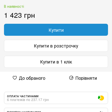
В наявності
1 423 грн
Купити
Купити в розстрочку
Купити в 1 клік
До обраного
Порівняти
ОПЛАТА ЧАСТИНАМИ
6 платежів по 237.17 грн
ПОКУПКА ЧАСТИНАМИ