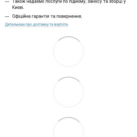
Також надаємо послуги по підйому, заносу та зборці у
Києві.
Офіційна гарантія та повернення.
Детальніше про доставку та вартість