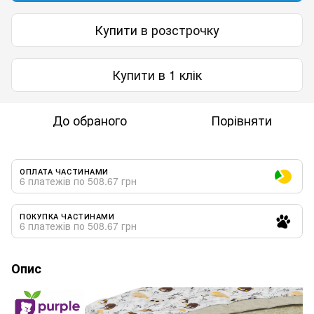
Купити в розстрочку
Купити в 1 клік
До обраного
Порівняти
ОПЛАТА ЧАСТИНАМИ
6 платежів по 508.67 грн
ПОКУПКА ЧАСТИНАМИ
6 платежів по 508.67 грн
Опис