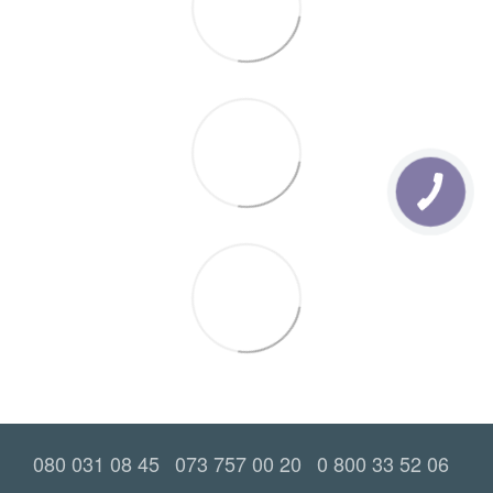
080 031 08 45
073 757 00 20
0 800 33 52 06