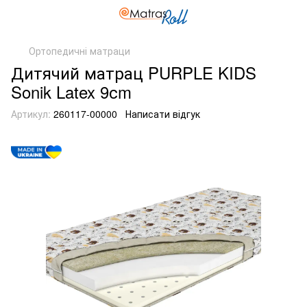
Ортопедичні матраци
Дитячий матрац PURPLE KIDS
Sonik Latex 9сm
Артикул:
260117-00000
Написати відгук