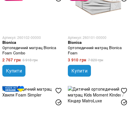
Артикул: 260102-00000
Артикул: 260101-00000
Bionica
Bionica
Ортопедичний матрац Bionica
Ортопедичний матрац Bionica
Foam Combo
Foam
2 767 грн
3 910 грн
6 918 грн
7 820 грн
Купити
Купити