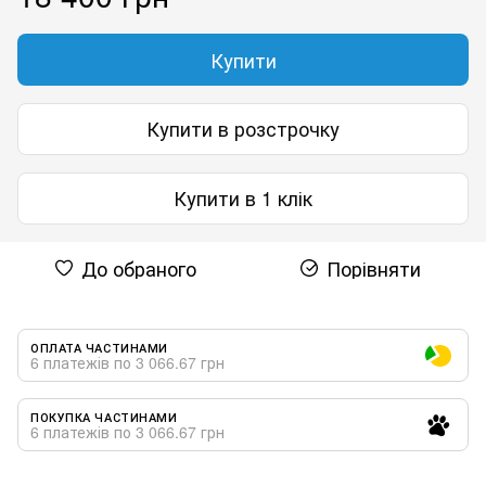
Купити
Купити в розстрочку
Купити в 1 клік
До обраного
Порівняти
ОПЛАТА ЧАСТИНАМИ
6 платежів по 3 066.67 грн
ПОКУПКА ЧАСТИНАМИ
6 платежів по 3 066.67 грн