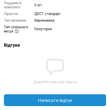
Подушки в
2 шт
комплекті
Гарантія
ДЕСТ стандарт
Тип механізм
Єврокнижка
Тип спального
Полуторне
місця
Відгуки
Додайте перший відгук
Написати відгук