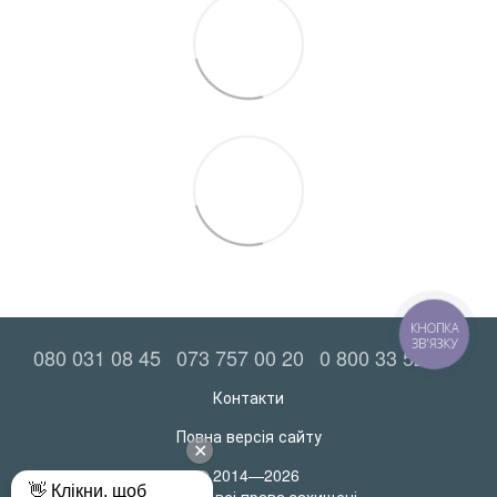
КНОПКА
ЗВ'ЯЗКУ
080 031 08 45
073 757 00 20
0 800 33 52 06
Контакти
Повна версія сайту
© 2014—2026