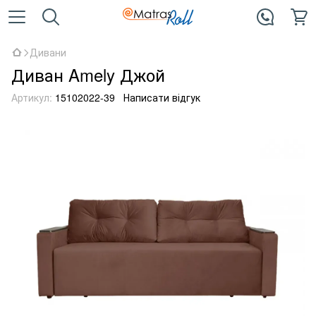
Дивани
Диван Amely Джой
Артикул:
15102022-39
Написати відгук