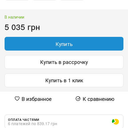
В наличии
5 035 грн
Купить
Купить в рассрочку
Купить в 1 клик
В избранное
К сравнению
ОПЛАТА ЧАСТЯМИ
6 платежей по 839.17 грн