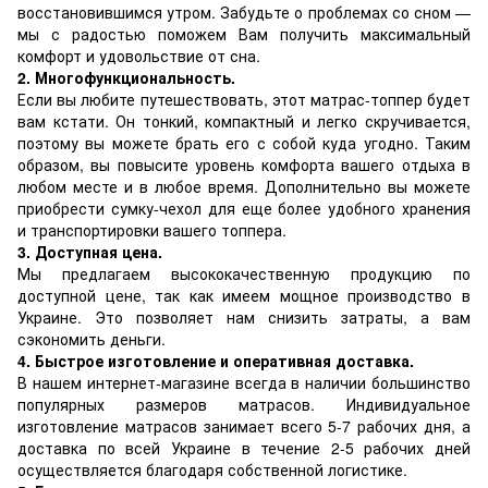
восстановившимся утром. Забудьте о проблемах со сном —
мы с радостью поможем Вам получить максимальный
комфорт и удовольствие от сна.
2. Многофункциональность.
Если вы любите путешествовать, этот матрас-топпер будет
вам кстати. Он тонкий, компактный и легко скручивается,
поэтому вы можете брать его с собой куда угодно. Таким
образом, вы повысите уровень комфорта вашего отдыха в
любом месте и в любое время. Дополнительно вы можете
приобрести сумку-чехол для еще более удобного хранения
и транспортировки вашего топпера.
3. Доступная цена.
Мы предлагаем высококачественную продукцию по
доступной цене, так как имеем мощное производство в
Украине. Это позволяет нам снизить затраты, а вам
сэкономить деньги.
4. Быстрое изготовление и оперативная доставка.
В нашем интернет-магазине всегда в наличии большинство
популярных размеров матрасов. Индивидуальное
изготовление матрасов занимает всего 5-7 рабочих дня, а
доставка по всей Украине в течение 2-5 рабочих дней
осуществляется благодаря собственной логистике.