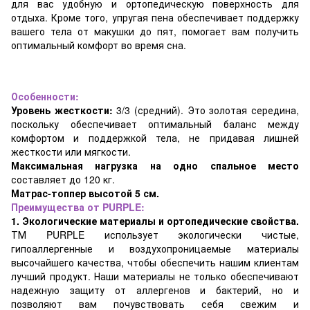
для вас удобную и ортопедическую поверхность для
отдыха. Кроме того, упругая пена обеспечивает поддержку
вашего тела от макушки до пят, помогает вам получить
оптимальный комфорт во время сна.
Особенности:
Уровень жесткости:
3/3 (средний). Это золотая середина,
поскольку обеспечивает оптимальный баланс между
комфортом и поддержкой тела, не придавая лишней
жесткости или мягкости.
Максимальная нагрузка на одно спальное место
составляет до 120 кг.
Матрас-топпер высотой 5 см.
Преимущества от PURPLE:
1. Экологические материалы и ортопедические свойства.
ТМ PURPLE использует экологически чистые,
гипоаллергенные и воздухопроницаемые материалы
высочайшего качества, чтобы обеспечить нашим клиентам
лучший продукт. Наши материалы не только обеспечивают
надежную защиту от аллергенов и бактерий, но и
позволяют вам почувствовать себя свежим и