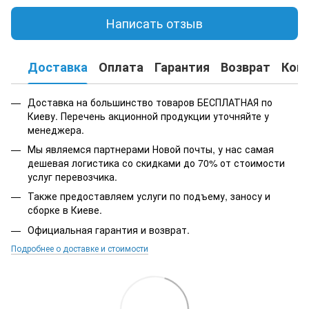
Написать отзыв
Доставка
Оплата
Гарантия
Возврат
Кон
Доставка на большинство товаров БЕСПЛАТНАЯ по
Киеву. Перечень акционной продукции уточняйте у
менеджера.
Мы являемся партнерами Новой почты, у нас самая
дешевая логистика со скидками до 70% от стоимости
услуг перевозчика.
Также предоставляем услуги по подъему, заносу и
сборке в Киеве.
Официальная гарантия и возврат.
Подробнее о доставке и стоимости