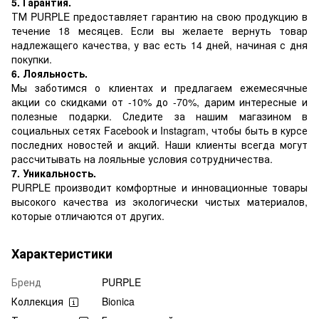
5. Гарантия.
ТМ PURPLE предоставляет гарантию на свою продукцию в
течение 18 месяцев. Если вы желаете вернуть товар
надлежащего качества, у вас есть 14 дней, начиная с дня
покупки.
6. Лояльность.
Мы заботимся о клиентах и предлагаем ежемесячные
акции со скидками от -10% до -70%, дарим интересные и
полезные подарки. Следите за нашим магазином в
социальных сетях Facebook и Instagram, чтобы быть в курсе
последних новостей и акций. Наши клиенты всегда могут
рассчитывать на лояльные условия сотрудничества.
7. Уникальность.
PURPLE производит комфортные и инновационные товары
высокого качества из экологически чистых материалов,
которые отличаются от других.
Характеристики
Бренд
PURPLE
Коллекция
Bionica