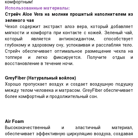
комфортным!
Использованные материалы:
Стрейч Aloe Vera на молнии прошитый наполнителем из
зеленого чая
Чехол содержит экстракт алоэ вера, который добавляет
мягкости и комфорта при контакте с кожей. Зеленый чай,
который является антиоксидантом, способствует
глубокому и здоровому сну, успокаивая и расслабляя тело.
Стрейч обеспечивает оптимальное размещение чехла на
топпере и легко фиксируется. Получите отдых и
восстановление в течение ночи.
GreyFiber (Натуральный войлок)
Хорошо пропускает воздух и создает воздушную подушку
между телом человека и матрасом. GreyFiber обеспечивает
более комфортный и продолжительный сон.
Air Foam
Высококачественный и эластичный материал,
обеспечивает эффективную циркуляцию воздуха, создавая