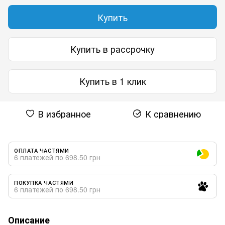
Купить
Купить в рассрочку
Купить в 1 клик
В избранное
К сравнению
ОПЛАТА ЧАСТЯМИ
6 платежей по 698.50 грн
ПОКУПКА ЧАСТЯМИ
6 платежей по 698.50 грн
Описание