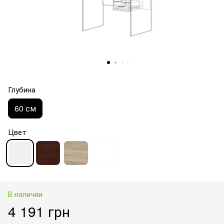
Глубина
60 см
Цвет
В наличии
4 191 грн