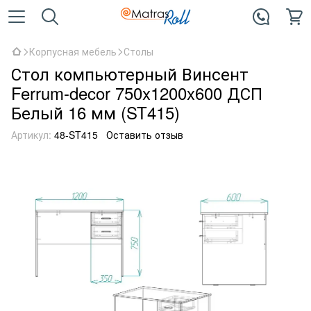
Корпусная мебель
Столы
Стол компьютерный Винсент
Ferrum-decor 750x1200x600 ДСП
Белый 16 мм (ST415)
Артикул:
48-ST415
Оставить отзыв