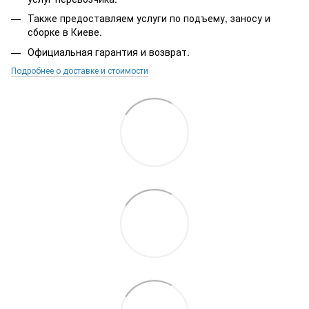
Также предоставляем услуги по подъему, заносу и
сборке в Киеве.
Официальная гарантия и возврат.
Подробнее о доставке и стоимости