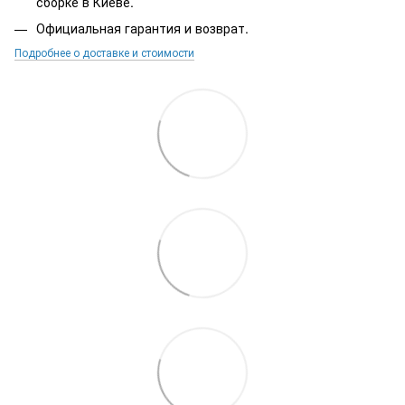
сборке в Киеве.
Официальная гарантия и возврат.
Подробнее о доставке и стоимости