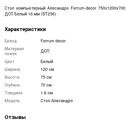
Стол компьютерный Алесандро Ferrum-decor 750x1200x700
ДСП Белый 16 мм (ST236)
Характеристики
Бренд
Ferrum decor
Материал
ДСП
ножек
Цвет
Белый
Ширина
120 см
Высота
75 см
Глубина
70 см
Товщина
1.6 см
Модель
Стол Алесандро
Отзывы