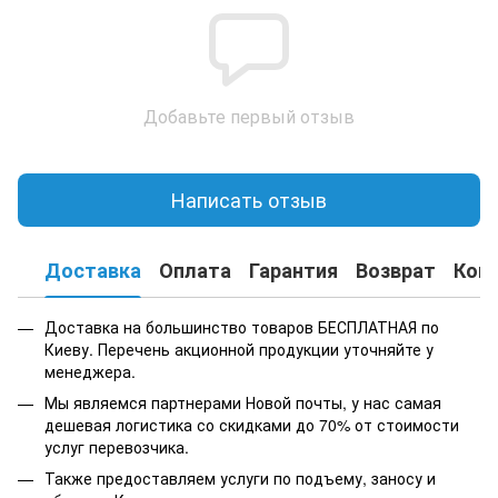
Добавьте первый отзыв
Написать отзыв
Доставка
Оплата
Гарантия
Возврат
Кон
Доставка на большинство товаров БЕСПЛАТНАЯ по
Киеву. Перечень акционной продукции уточняйте у
менеджера.
Мы являемся партнерами Новой почты, у нас самая
дешевая логистика со скидками до 70% от стоимости
услуг перевозчика.
Также предоставляем услуги по подъему, заносу и