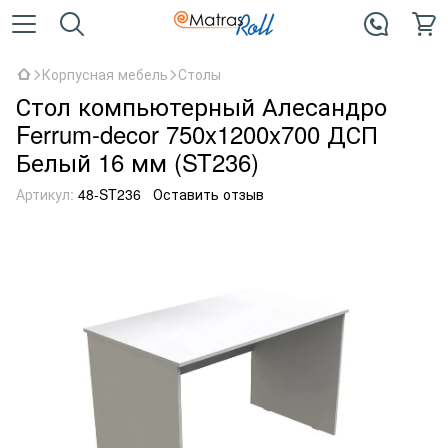
Корпусная мебель
Столы
Стол компьютерный Алесандро
Ferrum-decor 750x1200x700 ДСП
Белый 16 мм (ST236)
Артикул:
48-ST236
Оставить отзыв