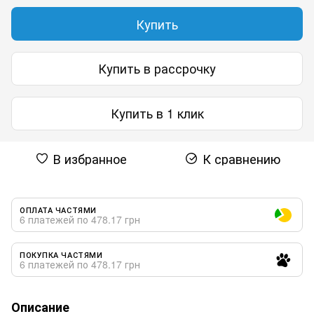
Купить
Купить в рассрочку
Купить в 1 клик
В избранное
К сравнению
ОПЛАТА ЧАСТЯМИ
6 платежей по 478.17 грн
ПОКУПКА ЧАСТЯМИ
6 платежей по 478.17 грн
Описание