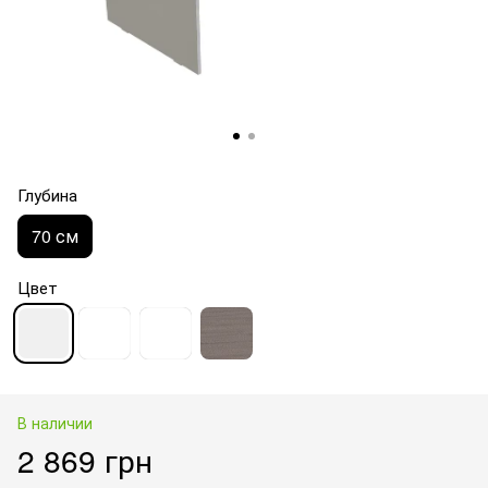
Глубина
70 см
Цвет
В наличии
2 869 грн