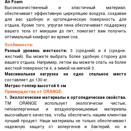
Air Foam
Высококачественный и эластичный материал,
обеспечивает эффективную циркуляцию воздуха, создавая
для вас удобную и ортопедическую поверхность для
отдыха. Кроме того, упругая пена обеспечивает поддержку
вашего тела от макушки до пят, помогает вам получить
оптимальный комфорт во время сна.
Особенности:
Разный уровень жесткости:
3 (средний) и 4 (средне-
жесткий). Вы можете выбрать более удобную сторону для
вашего отдыха. Например, летом вы можете спать на более
жесткой поверхности 4, а зимой на мягкой 3.
Максимальная нагрузка на одно спальное место
составляет до 130 кг.
Матрас-топпер высотой 6 см
Преимущества от ORANGE:
1. Экологические материалы и ортопедические свойства.
ТМ ORANGE использует экологически чистые,
гипоаллергенные и воздухопроницаемые материалы
высочайшего качества, чтобы обеспечить нашим клиентам
лучший продукт. Наши материалы не только обеспечивают
надежную защиту от аллергенов и бактерий, но и