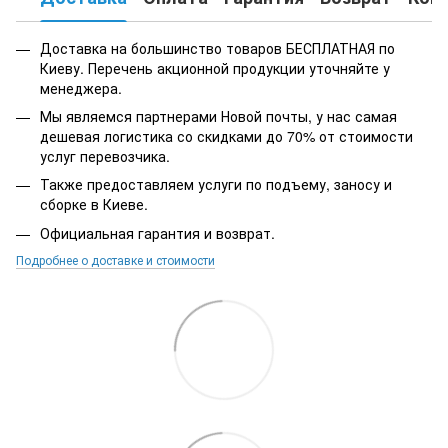
Доставка на большинство товаров БЕСПЛАТНАЯ по
Киеву. Перечень акционной продукции уточняйте у
менеджера.
Мы являемся партнерами Новой почты, у нас самая
дешевая логистика со скидками до 70% от стоимости
услуг перевозчика.
Также предоставляем услуги по подъему, заносу и
сборке в Киеве.
Официальная гарантия и возврат.
Подробнее о доставке и стоимости