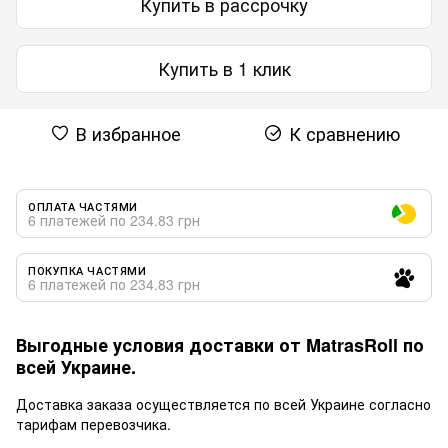
Купить в рассрочку
Купить в 1 клик
В избранное
К сравнению
ОПЛАТА ЧАСТЯМИ
6 платежей по 234.83 грн
ПОКУПКА ЧАСТЯМИ
6 платежей по 234.83 грн
Выгодные условия доставки от MatrasRoll по
всей Украине.
Доставка заказа осуществляется по всей Украине согласно
тарифам перевозчика.