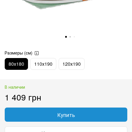
Размеры (см)
80х180
110х190
120х190
В наличии
1 409 грн
Купить