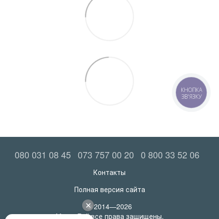
КНОПКА
ЗВ'ЯЗКУ
080 031 08 45
073 757 00 20
0 800 33 52 06
Контакты
Полная версия сайта
© 2014—2026
MatrasRoll все права защищены.