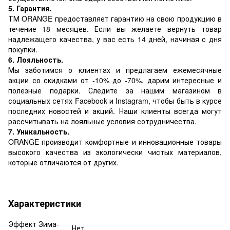
5. Гарантия.
ТМ ORANGE предоставляет гарантию на свою продукцию в
течение 18 месяцев. Если вы желаете вернуть товар
надлежащего качества, у вас есть 14 дней, начиная с дня
покупки.
6. Лояльность.
Мы заботимся о клиентах и предлагаем ежемесячные
акции со скидками от -10% до -70%, дарим интересные и
полезные подарки. Следите за нашим магазином в
социальных сетях Facebook и Instagram, чтобы быть в курсе
последних новостей и акций. Наши клиенты всегда могут
рассчитывать на лояльные условия сотрудничества.
7. Уникальность.
ORANGE производит комфортные и инновационные товары
высокого качества из экологически чистых материалов,
которые отличаются от других.
Характеристики
Эффект Зима-
Нет