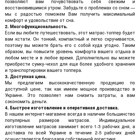
позволяют вам почувствовать себя свежим и
восстановившимся утром. Забудьте о проблемах со сном —
мы с радостью поможем Вам получить максимальный
комфорт и удовольствие от сна.
2. Многофункциональность.
Если вы любите путешествовать, этот матрас-топпер будет
вам кстати. Он тонкий, компактный и легко скручивается,
поэтому вы можете брать его с собой куда угодно. Таким
образом, вы повысите уровень комфорта вашего отдыха в
любом месте и в любое время. Дополнительно вы можете
приобрести сумку-чехол для еще более удобного хранения
и транспортировки вашего топпера.
3. Доступная цена.
Мы предлагаем высококачественную продукцию по
доступной цене, так как имеем мощное производство в
Украине. Это позволяет нам снизить затраты, а вам
сэкономить деньги.
4. Быстрое изготовление и оперативная доставка.
В нашем интернет-магазине всегда в наличии большинство
популярных размеров матрасов. Индивидуальное
изготовление матрасов занимает всего 1-3 рабочих дня, а
доставка по всей Украине в течение 2-5 рабочих дней
осуществляется благодаря собственной логистике.