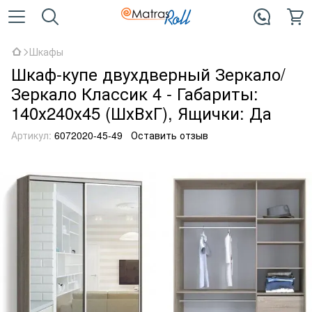
Шкафы
Шкаф-купе двухдверный Зеркало/
Зеркало Классик 4 - Габариты:
140х240х45 (ШхВхГ), Ящички: Да
Артикул:
6072020-45-49
Оставить отзыв