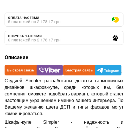
ОПЛАТА ЧАСТЯМИ
6 платежей по 2 178.17 грн
ПОКУПКА ЧАСТЯМИ
6 платежей по 2 178.17 грн
Описание
Cтудией Simpler разработаны десятки гармоничных
дизайнов шкафов-купе, среди которых вы, без
сомнения, сможете подобрать вариант, который станет
настоящим украшением именно вашего интерьера. По
Вашему желанию цвета ДСП и типы фасадов могут
комбинироваться.
Шкафы-купе Simpler - надежность и