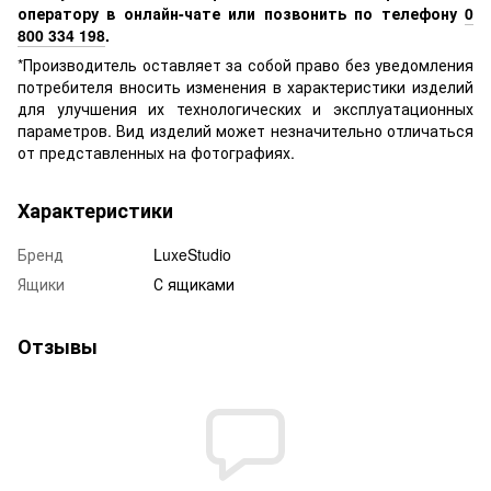
оператору в онлайн-чате или позвонить по телефону
0
800 334 198
.
*Производитель оставляет за собой право без уведомления
потребителя вносить изменения в характеристики изделий
для улучшения их технологических и эксплуатационных
параметров. Вид изделий может незначительно отличаться
от представленных на фотографиях.
Характеристики
Бренд
LuxeStudio
Ящики
С ящиками
Отзывы