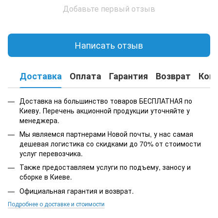
Добавьте первый отзыв
Написать отзыв
Доставка
Оплата
Гарантия
Возврат
Кон
Доставка на большинство товаров БЕСПЛАТНАЯ по
Киеву. Перечень акционной продукции уточняйте у
менеджера.
Мы являемся партнерами Новой почты, у нас самая
дешевая логистика со скидками до 70% от стоимости
услуг перевозчика.
Также предоставляем услуги по подъему, заносу и
сборке в Киеве.
Официальная гарантия и возврат.
Подробнее о доставке и стоимости