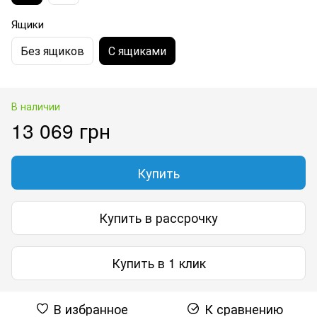
Ящики
Без ящиков
С ящиками
В наличии
13 069 грн
Купить
Купить в рассрочку
Купить в 1 клик
В избранное
К сравнению