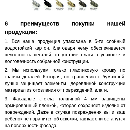
6 преимуществ покупки нашей
продукции:
1. Вся наша продукция упакована в 5-ти слойный
водостойкий картон, благодаря чему обеспечивается
целостность деталей, отсутствие влаги в упаковке и
долговечность собранной конструкции.
2. Мы используем только пластиковую кромку по
граням деталей. Которая, по сравнению с бумажной,
лучше защищает элементы деревянной конструкции
материал изготовления от повреждений, влаги.
3. Фасадные стекла толщиной 4 мм защищены
армированный пленкой, которая сохраняет изделие от
повреждений. Даже в случае повреждения вы и ваш
ребенок не поранится об осколки, так как они останутся
на поверхности фасада.