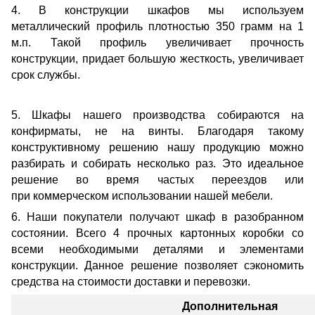
4. В конструкции шкафов мы используем
металлический профиль плотностью 350 грамм на 1
м.п. Такой профиль увеличивает прочность
конструкции, придает большую жесткость, увеличивает
срок службы.
5. Шкафы нашего производства собираются на
конфирматы, не на винты. Благодаря такому
конструктивному решению нашу продукцию можно
разбирать и собирать несколько раз. Это идеальное
решение во время частых переездов или
при коммерческом использовании нашей мебели.
6. Наши покупатели получают шкаф в разобранном
состоянии. Всего 4 прочных картонных коробки со
всеми необходимыми деталями и элементами
конструкции. Данное решение позволяет сэкономить
средства на стоимости доставки и перевозки.
Дополнительная