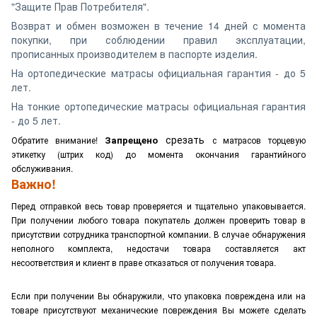
"Защите Прав Потребителя".
Возврат и обмен возможен в течение 14 дней с момента
покупки, при соблюдении правил эксплуатации,
прописанных производителем в паспорте изделия.
На ортопедические матрасы официальная гарантия - до 5
лет.
На тонкие ортопедические матрасы официальная гарантия
- до 5 лет.
срезать
Запрещено
Обратите внимание!
с матрасов торцевую
этикетку (штрих код) до момента окончания гарантийного
обслуживания.
Важно!
Перед отправкой весь товар проверяется и тщательно упаковывается.
При получении любого товара покупатель должен проверить товар в
присутствии сотрудника транспортной компании. В случае обнаружения
неполного комплекта, недостачи товара составляется акт
несоответствия и клиент в праве отказаться от получения товара.
Если при получении Вы обнаружили, что упаковка повреждена или на
товаре присутствуют механические повреждения Вы можете сделать