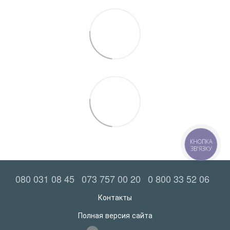
КНОПКА
ЗВ'ЯЗКУ
080 031 08 45
073 757 00 20
0 800 33 52 06
Контакты
Полная версия сайта