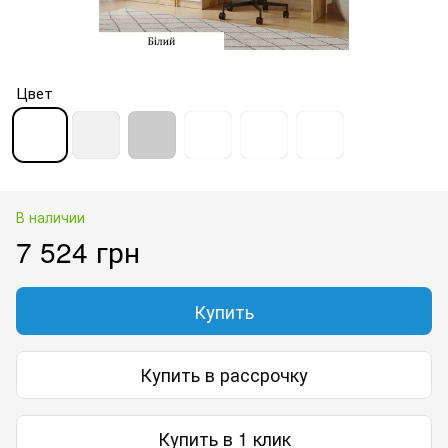
Цвет
В наличии
7 524 грн
Купить
Купить в рассрочку
Купить в 1 клик