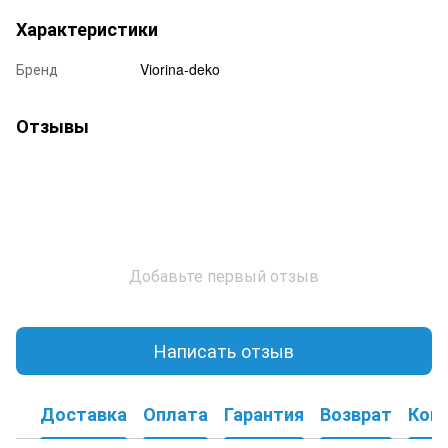
Характеристики
Бренд
Viorina-deko
Отзывы
Добавьте первый отзыв
Написать отзыв
Доставка
Оплата
Гарантия
Возврат
Кон