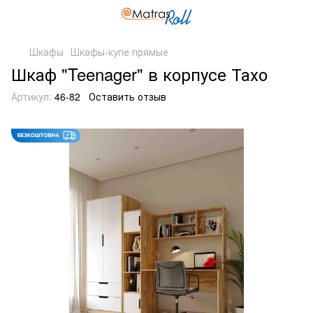
Шкафы
Шкафы-купе прямые
Шкаф "Teenager" в корпусе Тахо
Артикул:
46-82
Оставить отзыв