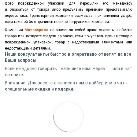
фото поврежденной упаковки для пересылки его менеджеру
и отказаться от товара либо предъявить претензии представителю
перевозчика. Транспортная компания возмещает причиненный ущерб,
если таковой был причинен по вине сотрудников компании.
Компания
Матрасролл
оставляет за собой право отказать в обмене
товара или возврате средств за заказ, если покупатель принял товар с
поврежденной упаковкой, товар с недостающими элементами или
недостающими деталями.
Наши консультанты быстро и оперативно ответят на все
Ваши вопросы.
Если не удобно говорить - напишите нам: Через -
или в чат
на сайте.
Внимание! Для всех, кто написал нам в вайбер или в чат -
специальные скидки и подарки
.