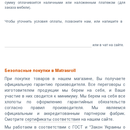
сумму оплачивается наличными или наложенным платежом (для
заказа мебели).
Чтобы уточнить условия оплаты, позвоните нам, или напишите в
или в чат на сайте.
Безопасные покупки в Matrasroll
При покупке товаров в нашем магазине, Вы получаете
официальную гарантию производителя. Все переговоры с
изготовителем продукции мы берем на себя, и Ваше
участие в них сводится к минимуму. Мы берем на себя все
хлопоты по оформлению гарантийных обязательств
согласно правил производителя. Мы являемся
официальным и аккредитованным партнером фабрик.
Смотрите
сертификаты соответствия
на нашем сайте.
Мы работаем в соответствии с ГОСТ и "Закон Украины о