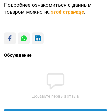
Подробнее ознакомиться с данным
товаром можно на
.
этой странице
Обсуждение
Добавьте первый отзыв