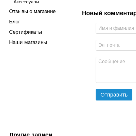
Аксессуары
Отзывы о магазине
Новый коммента
Блог
Сертификаты
Наши магазины
Отправить
Другие записи