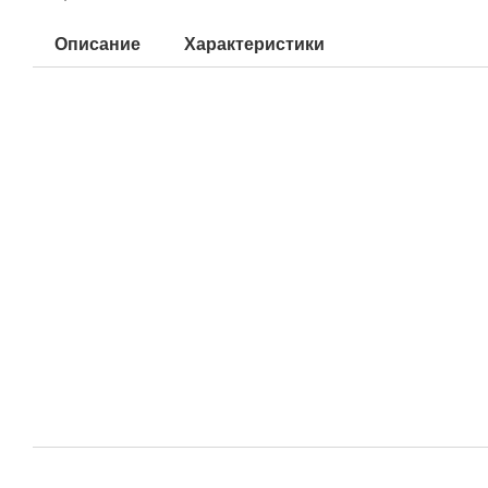
Описание
Характеристики