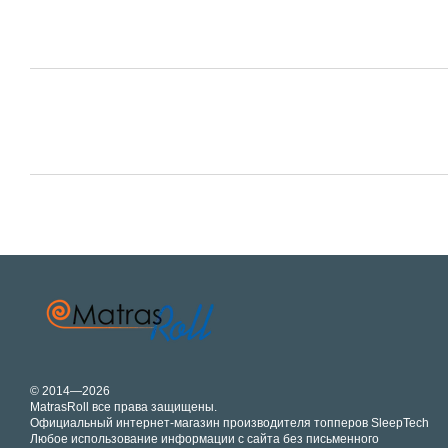
© 2014—2026
MatrasRoll все права защищены.
Официальный интернет-магазин производителя топперов SleepTech
Любое использование информации с сайта без письменного