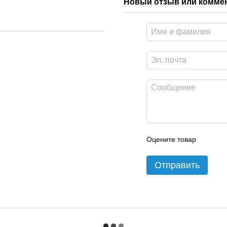
Новый отзыв или комме
Оцените товар
Отправить