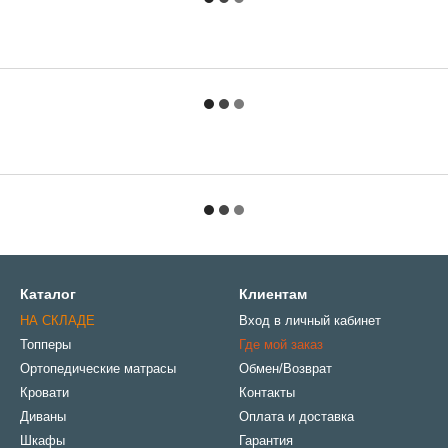
Каталог
Клиентам
НА СКЛАДЕ
Вход в личный кабинет
Топперы
Где мой заказ
Ортопедические матрасы
Обмен/Возврат
Кровати
Контакты
Диваны
Оплата и доставка
Шкафы
Гарантия