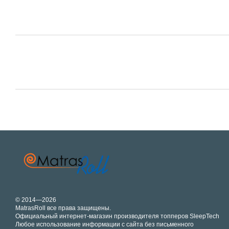
© 2014—2026
MatrasRoll все права защищены.
Официальный интернет-магазин производителя топперов SleepTech
Любое использование информации с сайта без письменного