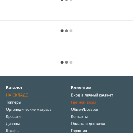
Каталог
Клиентам
НА СКЛАДЕ
Вход в личный кабинет
Топперы
Где мой заказ
Ортопедические матрасы
Обмен/Возврат
Кровати
Контакты
Диваны
Оплата и доставка
Шкафы
Гарантия