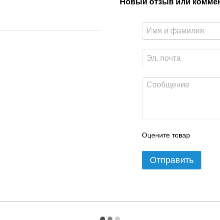
Новый отзыв или комме
Оцените товар
Отправить