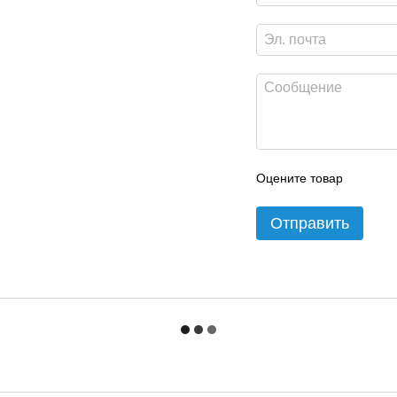
Оцените товар
Отправить