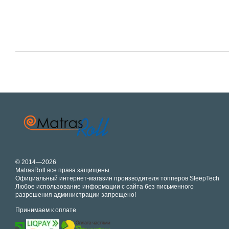
© 2014—2026
MatrasRoll все права защищены.
Официальный интернет-магазин производителя топперов SleepTech
Любое использование информации с сайта без письменного
разрешения администрации запрещено!
Принимаем к оплате