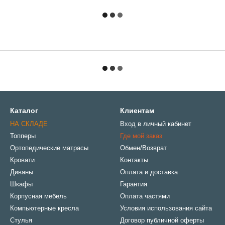
Каталог
Клиентам
НА СКЛАДЕ
Вход в личный кабинет
Топперы
Где мой заказ
Ортопедические матрасы
Обмен/Возврат
Кровати
Контакты
Диваны
Оплата и доставка
Шкафы
Гарантия
Корпусная мебель
Оплата частями
Компьютерные кресла
Условия использования сайта
Стулья
Договор публичной оферты