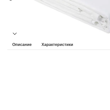
Описание
Характеристики