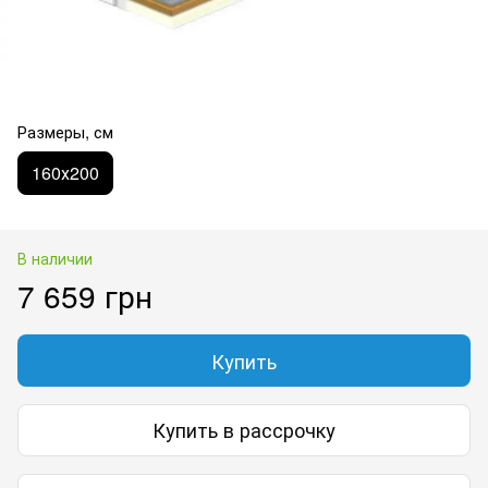
Размеры, см
160х200
В наличии
7 659 грн
Купить
Купить в рассрочку