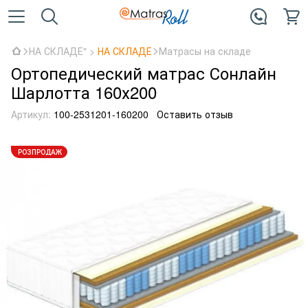
НА СКЛАДЕ" >
НА СКЛАДЕ
Матрасы на складе
Ортопедический матрас Сонлайн
Шарлотта 160х200
Артикул:
100-2531201-160200
Оставить отзыв
РОЗПРОДАЖ