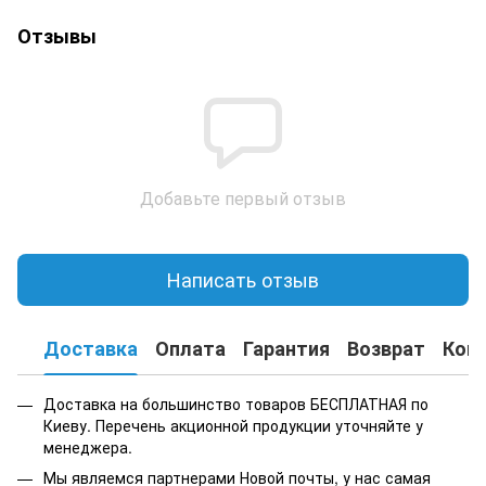
Отзывы
Добавьте первый отзыв
Написать отзыв
Доставка
Оплата
Гарантия
Возврат
Кон
Доставка на большинство товаров БЕСПЛАТНАЯ по
Киеву. Перечень акционной продукции уточняйте у
менеджера.
Мы являемся партнерами Новой почты, у нас самая