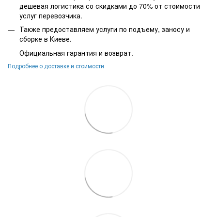
дешевая логистика со скидками до 70% от стоимости
услуг перевозчика.
Также предоставляем услуги по подъему, заносу и
сборке в Киеве.
Официальная гарантия и возврат.
Подробнее о доставке и стоимости