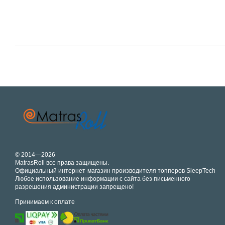
© 2014—2026
MatrasRoll все права защищены.
Официальный интернет-магазин производителя топперов SleepTech
Любое использование информации с сайта без письменного
разрешения администрации запрещено!
Принимаем к оплате