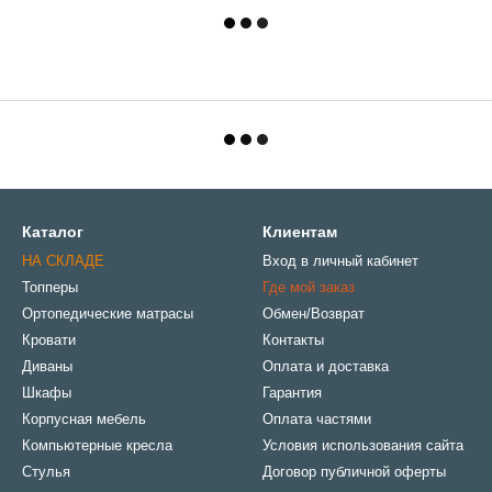
Каталог
Клиентам
НА СКЛАДЕ
Вход в личный кабинет
Топперы
Где мой заказ
Ортопедические матрасы
Обмен/Возврат
Кровати
Контакты
Диваны
Оплата и доставка
Шкафы
Гарантия
Корпусная мебель
Оплата частями
Компьютерные кресла
Условия использования сайта
Стулья
Договор публичной оферты