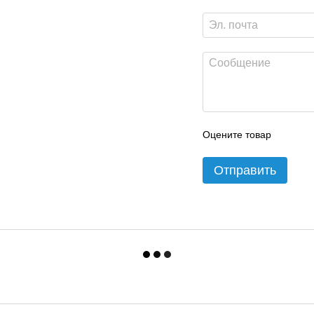
Оцените товар
Отправить