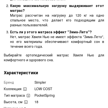
Какую максимальную нагрузку выдерживает этот
матрас?
Матрас рассчитан на нагрузку до 120 кг на одно
спальное место, что делает его подходящим для
разных пользователей.
Есть ли у этого матраса эффект "Зима-Лето"?
Нет, матрас Хвиля Нью не имеет эффекта "Зима-Лето",
но его материалы обеспечивают комфортный сон в
течение всего года.
Выбирайте ортопедический матрас Хвиля Нью для
комфортного и здорового сна.
Характеристики
Бренд
Simpler
Коллекция
LOW COST
Тип матраса
PocketSpring
Высота, см
18