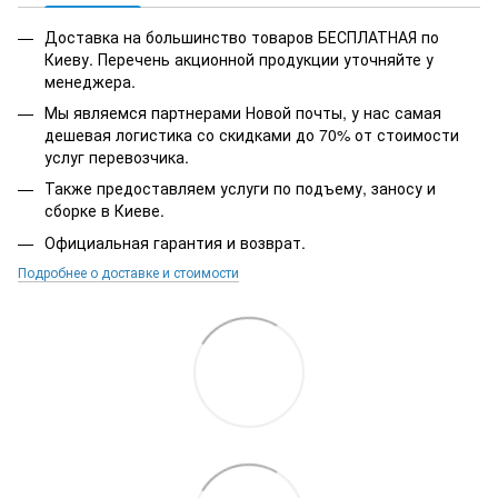
Доставка на большинство товаров БЕСПЛАТНАЯ по
Киеву. Перечень акционной продукции уточняйте у
менеджера.
Мы являемся партнерами Новой почты, у нас самая
дешевая логистика со скидками до 70% от стоимости
услуг перевозчика.
Также предоставляем услуги по подъему, заносу и
сборке в Киеве.
Официальная гарантия и возврат.
Подробнее о доставке и стоимости