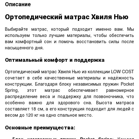
Описание
Ортопедический матрас Хвиля Нью
Выбирайте матрас, который подходит именно вам. Мы
используем только лучшие материалы, чтобы обеспечить
вам комфортный сон и помочь восстановить силы после
насыщенного дня.
Оптимальный комфорт и поддержка
Ортопедический матрас Хвиля Нью из коллекции LOW COST
сочетает в себе качественные материалы и надёжность
конструкции. Благодаря блоку независимых пружин Pocket
Spring, этот матрас обеспечивает равномерное
распределение веса и поддержку для позвоночника, что
особенно важно для здорового сна. Высота матраса
составляет 18 см, а его конструкция подходит для людей с
весом до 120 кг на одно спальное место.
Основные преимущества:
Блок независимых пружин Pocket Spring
: Каждая