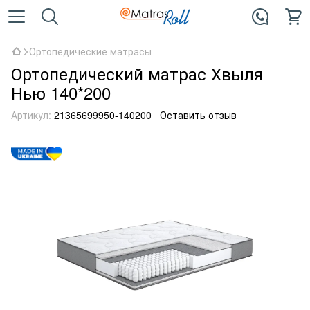
Ортопедические матрасы
Ортопедический матрас Хвыля
Нью 140*200
Артикул:
21365699950-140200
Оставить отзыв