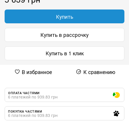
Купить
Купить в рассрочку
Купить в 1 клик
В избранное
К сравнению
ОПЛАТА ЧАСТЯМИ
6 платежей по 939.83 грн
ПОКУПКА ЧАСТЯМИ
6 платежей по 939.83 грн