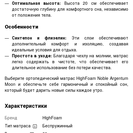
Оптимальная высота:
Высота 20 см обеспечивает
достаточную глубину для комфортного сна, независимо
от положения тела.
Особенности
Синтепон и флизелин:
Эти слои обеспечивают
дополнительный комфорт и изоляцию, создавая
идеальные условия для отдыха.
Простота в уходе:
Благодаря чехлу на молнии, матрас
легко содержать в чистоте, что обеспечивает его
длительное использование без потери качества.
Выберите ортопедический матрас HighFoam Noble Argentum
Moon и обеспечьте себе гармоничный и спокойный сон,
который будет дарить новые силы каждое утро.
Характеристики
Бренд
HighFoam
Тип матраса
Беспружинный