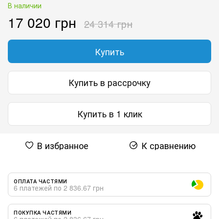
В наличии
17 020 грн
24 314 грн
Купить
Купить в рассрочку
Купить в 1 клик
В избранное
К сравнению
ОПЛАТА ЧАСТЯМИ
6 платежей по 2 836.67 грн
ПОКУПКА ЧАСТЯМИ
6 платежей по 2 836.67 грн