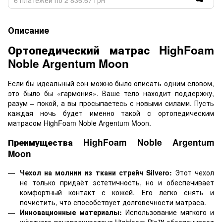
Описание
Ортопедический матрас HighFoam
Noble Argentum Moon
Если бы идеальный сон можно было описать одним словом,
это было бы «гармония». Ваше тело находит поддержку,
разум – покой, а вы просыпаетесь с новыми силами. Пусть
каждая ночь будет именно такой с ортопедическим
матрасом HighFoam Noble Argentum Moon.
Преимущества HighFoam Noble Argentum
Moon
Чехол на молнии из ткани стрейч Silvero:
Этот чехол
не только придаёт эстетичность, но и обеспечивает
комфортный контакт с кожей. Его легко снять и
почистить, что способствует долговечности матраса.
Инновационные материалы:
Использование мягкого и