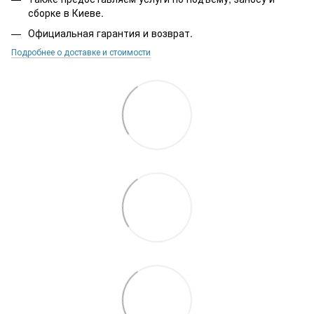
сборке в Киеве.
Официальная гарантия и возврат.
Подробнее о доставке и стоимости