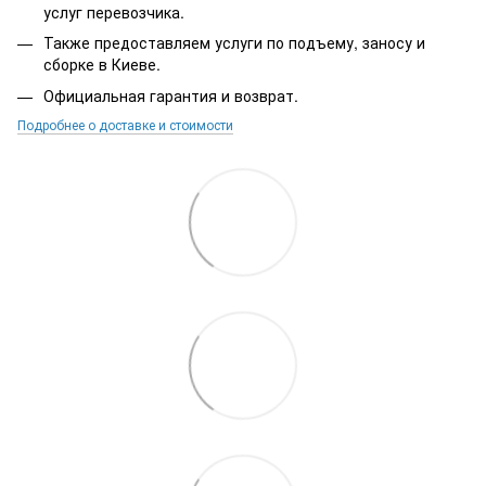
услуг перевозчика.
Также предоставляем услуги по подъему, заносу и
сборке в Киеве.
Официальная гарантия и возврат.
Подробнее о доставке и стоимости