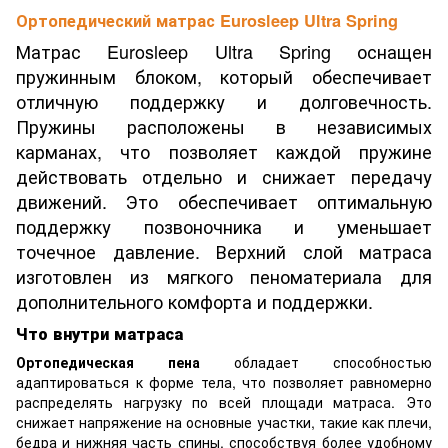
Ортопедический матрас Eurosleep Ultra Spring
Матрас Eurosleep Ultra Spring оснащен
пружинным блоком, который обеспечивает
отличную поддержку и долговечность.
Пружины расположены в независимых
карманах, что позволяет каждой пружине
действовать отдельно и снижает передачу
движений. Это обеспечивает оптимальную
поддержку позвоночника и уменьшает
точечное давление. Верхний слой матраса
изготовлен из мягкого пеноматериала для
дополнительного комфорта и поддержки.
Что внутри матраса
Ортопедическая пена
обладает способностью
адаптироваться к форме тела, что позволяет равномерно
распределять нагрузку по всей площади матраса. Это
снижает напряжение на основные участки, такие как плечи,
бедра и нижняя часть спины, способствуя более удобному