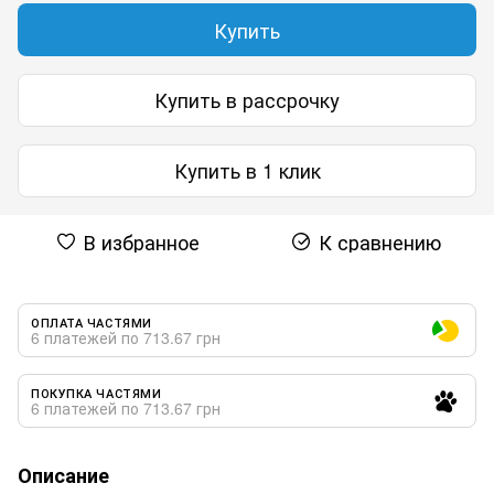
Купить
Купить в рассрочку
Купить в 1 клик
В избранное
К сравнению
ОПЛАТА ЧАСТЯМИ
6 платежей по 713.67 грн
ПОКУПКА ЧАСТЯМИ
6 платежей по 713.67 грн
Описание