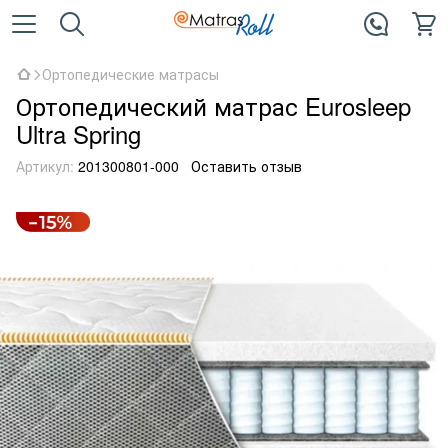
Ортопедические матрасы
Ортопедический матрас Eurosleep
Ultra Spring
Артикул:
201300801-000
Оставить отзыв