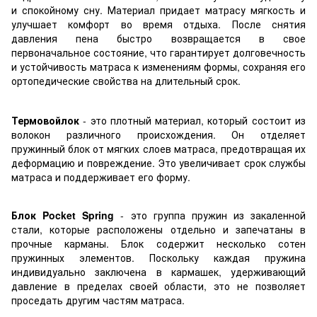
и спокойному сну. Материал придает матрасу мягкость и
улучшает комфорт во время отдыха. После снятия
давления пена быстро возвращается в свое
первоначальное состояние, что гарантирует долговечность
и устойчивость матраса к изменениям формы, сохраняя его
ортопедические свойства на длительный срок.
Термовойлок
- это плотный материал, который состоит из
волокон различного происхождения. Он отделяет
пружинный блок от мягких слоев матраса, предотвращая их
деформацию и повреждение. Это увеличивает срок службы
матраса и поддерживает его форму.
Блок Pocket Spring
- это группа пружин из закаленной
стали, которые расположены отдельно и запечатаны в
прочные карманы. Блок содержит несколько сотен
пружинных элементов. Поскольку каждая пружина
индивидуально заключена в кармашек, удерживающий
давление в пределах своей области, это не позволяет
проседать другим частям матраса.