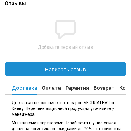
Отзывы
Добавьте первый отзыв
Написать отзыв
Доставка
Оплата
Гарантия
Возврат
Кон
Доставка на большинство товаров БЕСПЛАТНАЯ по
Киеву. Перечень акционной продукции уточняйте у
менеджера.
Мы являемся партнерами Новой почты, у нас самая
дешевая логистика со скидками до 70% от стоимости