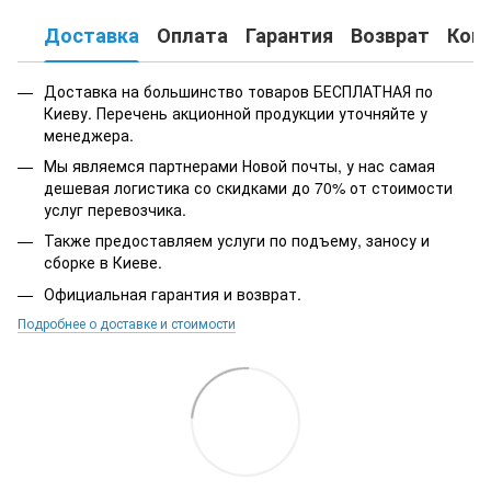
Доставка
Оплата
Гарантия
Возврат
Кон
Доставка на большинство товаров БЕСПЛАТНАЯ по
Киеву. Перечень акционной продукции уточняйте у
менеджера.
Мы являемся партнерами Новой почты, у нас самая
дешевая логистика со скидками до 70% от стоимости
услуг перевозчика.
Также предоставляем услуги по подъему, заносу и
сборке в Киеве.
Официальная гарантия и возврат.
Подробнее о доставке и стоимости