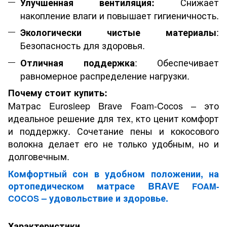
Снижает
Улучшенная вентиляция:
накопление влаги и повышает гигиеничность.
:
Экологически чистые материалы
Безопасность для здоровья.
: Обеспечивает
Отличная поддержка
равномерное распределение нагрузки.
Почему стоит купить:
Матрас Eurosleep Brave Foam-Cocos – это
идеальное решение для тех, кто ценит комфорт
и поддержку. Сочетание пены и кокосового
волокна делает его не только удобным, но и
долговечным.
Комфортный сон в удобном положении, на
ортопедическом матрасе BRAVE
FOAM-
– удовольствие и здоровье.
COCOS
Характеристики