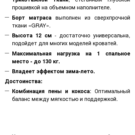
прошивкой на объемном наполнителе.
выполнен из сверхпрочной
Борт матраса
ткани «GRAY».
- достаточно универсальна,
Высота 12 см
подойдет для многих моделей кроватей.
Максимальная нагрузка на 1 спальное
место
- до 130 кг.
Владеет эффектом зима-лето.
Достоинства:
: Оптимальный
Комбинация пены и кокоса
баланс между мягкостью и поддержкой.