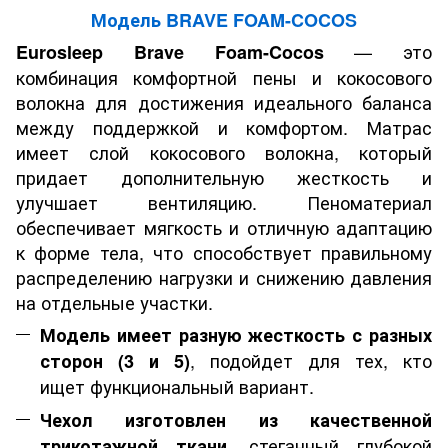
Модель BRAVE FOAM-COCOS
— это
Eurosleep Brave Foam-Cocos
комбинация комфортной пены и кокосового
волокна для достижения идеального баланса
между поддержкой и комфортом. Матрас
имеет слой кокосового волокна, который
придает дополнительную жесткость и
улучшает вентиляцию. Пеноматериал
обеспечивает мягкость и отличную адаптацию
к форме тела, что способствует правильному
распределению нагрузки и снижению давления
на отдельные участки.
Модель имеет разную жесткость с разных
, подойдет для тех, кто
сторон (3 и 5)
ищет функциональный вариант.
Чехол изготовлен из качественной
, стеганный глубокой
трикотажной ткани