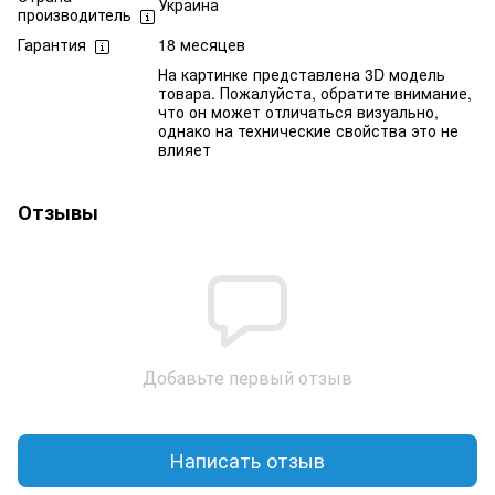
Украина
производитель
Гарантия
18 месяцев
На картинке представлена 3D модель
товара. Пожалуйста, обратите внимание,
что он может отличаться визуально,
однако на технические свойства это не
влияет
Отзывы
Добавьте первый отзыв
Написать отзыв