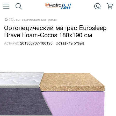
Ортопедические матрасы
Ортопедический матрас Eurosleep
Brave Foam-Cocos 180х190 см
Артикул:
201300707-180190
Оставить отзыв