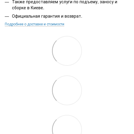
Также предоставляем услуги по подъему, заносу и
сборке в Киеве.
Официальная гарантия и возврат.
Подробнее о доставке и стоимости