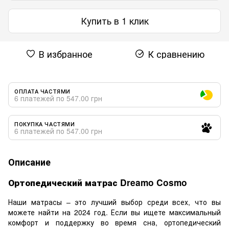
Купить в 1 клик
В избранное
К сравнению
ОПЛАТА ЧАСТЯМИ
6 платежей по 547.00 грн
ПОКУПКА ЧАСТЯМИ
6 платежей по 547.00 грн
Описание
Ортопедический матрас Dreamo Cosmo
Наши матрасы – это лучший выбор среди всех, что вы
можете найти на 2024 год. Если вы ищете максимальный
комфорт и поддержку во время сна, ортопедический