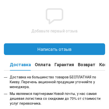
Добавьте первый отзыв
Написать отзыв
Доставка
Оплата
Гарантия
Возврат
Кон
Доставка на большинство товаров БЕСПЛАТНАЯ по
Киеву. Перечень акционной продукции уточняйте у
менеджера.
Мы являемся партнерами Новой почты, у нас самая
дешевая логистика со скидками до 70% от стоимости
услуг перевозчика.