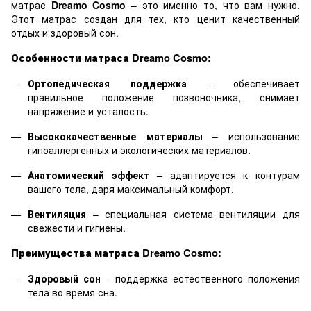
матрас
Dreamo Cosmo
– это именно то, что вам нужно.
Этот матрас создан для тех, кто ценит качественный
отдых и здоровый сон.
Особенности матраса Dreamo Cosmo:
Ортопедическая поддержка
– обеспечивает
правильное положение позвоночника, снимает
напряжение и усталость.
Высококачественные материалы
– использование
гипоаллергенных и экологических материалов.
Анатомический эффект
– адаптируется к контурам
вашего тела, даря максимальный комфорт.
Вентиляция
– специальная система вентиляции для
свежести и гигиены.
Преимущества матраса Dreamo Cosmo:
Здоровый сон
– поддержка естественного положения
тела во время сна.