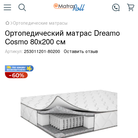
Ортопедические матрасы
Ортопедический матрас Dreamo
Cosmo 80x200 см
Артикул:
253011201-80200
Оставить отзыв