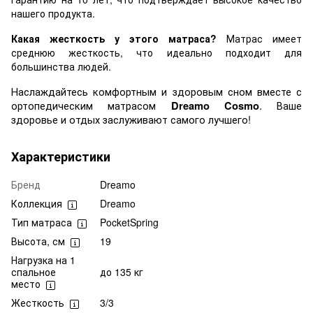
нашего продукта.
Какая жесткость у этого матраса?
Матрас имеет
среднюю жесткость, что идеально подходит для
большинства людей.
Наслаждайтесь комфортным и здоровым сном вместе с
ортопедическим матрасом
. Ваше
Dreamo Cosmo
здоровье и отдых заслуживают самого лучшего!
Характеристики
Бренд
Dreamo
Коллекция
Dreamo
Тип матраса
PocketSpring
Высота, см
19
Нагрузка на 1
спальное
до 135 кг
место
Жесткость
3/3