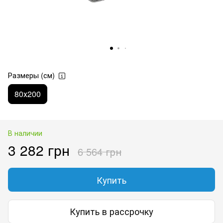
Размеры (см)
80х200
В наличии
3 282 грн
6 564 грн
Купить
Купить в рассрочку