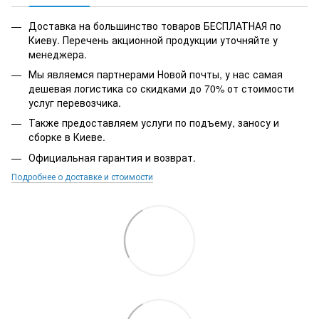
Доставка на большинство товаров БЕСПЛАТНАЯ по
Киеву. Перечень акционной продукции уточняйте у
менеджера.
Мы являемся партнерами Новой почты, у нас самая
дешевая логистика со скидками до 70% от стоимости
услуг перевозчика.
Также предоставляем услуги по подъему, заносу и
сборке в Киеве.
Официальная гарантия и возврат.
Подробнее о доставке и стоимости