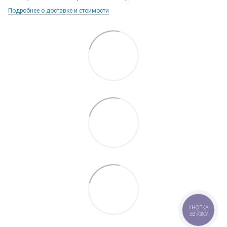
Подробнее о доставке и стоимости
КНОПКА
ЗВ'ЯЗКУ