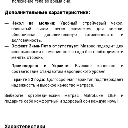
положение тела во время сна.
Дополнительные характеристики:
Чехол на молнии
: Удобный стрейчевый чехол,
прошитый льном, легко снимается для чистки,
обеспечивая дополнительную гигиеничность и
долговечность.
Эффект Зима-Лето отсутствует
: Матрас подходит для
использования в течение всего года без необходимости
менять стороны.
Произведено в Украине
: Высокое качество и
соответствие стандартам европейского уровня.
Гарантия 2 года
: Долгосрочная гарантия подтверждает
надежность и высокое качество матраса.
Выберите ортопедический матрас MatroLuxe LIER и
подарите себе комфортный и здоровый сон каждую ночь!
Характеристики