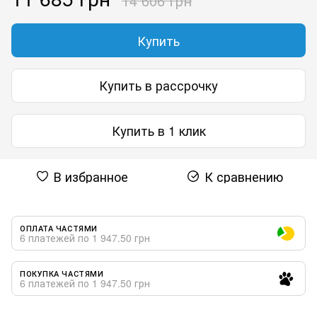
14 606 грн
Купить
Купить в рассрочку
Купить в 1 клик
В избранное
К сравнению
ОПЛАТА ЧАСТЯМИ
6 платежей по 1 947.50 грн
ПОКУПКА ЧАСТЯМИ
6 платежей по 1 947.50 грн