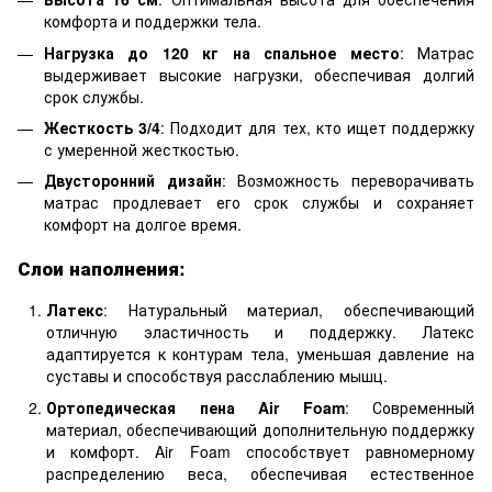
комфорта и поддержки тела.
Нагрузка до 120 кг на спальное место
: Матрас
выдерживает высокие нагрузки, обеспечивая долгий
срок службы.
Жесткость 3/4
: Подходит для тех, кто ищет поддержку
с умеренной жесткостью.
Двусторонний дизайн
: Возможность переворачивать
матрас продлевает его срок службы и сохраняет
комфорт на долгое время.
Слои наполнения:
Латекс
: Натуральный материал, обеспечивающий
отличную эластичность и поддержку. Латекс
адаптируется к контурам тела, уменьшая давление на
суставы и способствуя расслаблению мышц.
Ортопедическая пена Air Foam
: Современный
материал, обеспечивающий дополнительную поддержку
и комфорт. Air Foam способствует равномерному
распределению веса, обеспечивая естественное