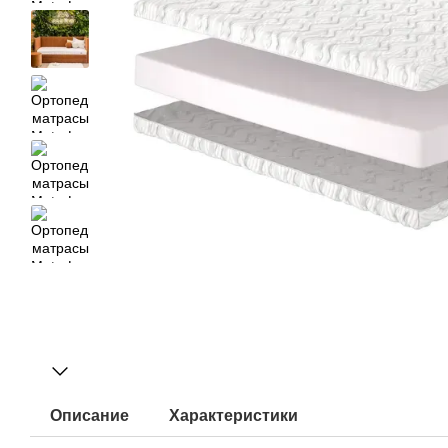
Описание
Характеристики