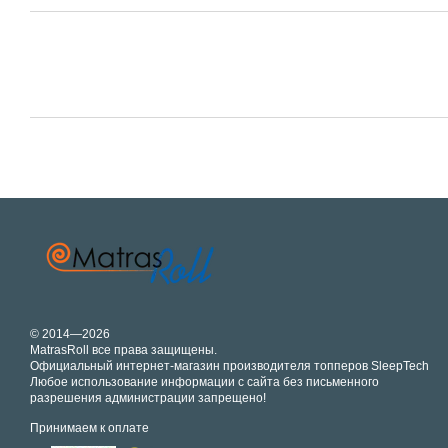
© 2014—2026
MatrasRoll все права защищены.
Официальный интернет-магазин производителя топперов SleepTech
Любое использование информации с сайта без письменного
разрешения администрации запрещено!
Принимаем к оплате