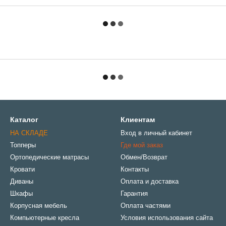
Каталог
Клиентам
НА СКЛАДЕ
Вход в личный кабинет
Топперы
Где мой заказ
Ортопедические матрасы
Обмен/Возврат
Кровати
Контакты
Диваны
Оплата и доставка
Шкафы
Гарантия
Корпусная мебель
Оплата частями
Компьютерные кресла
Условия использования сайта