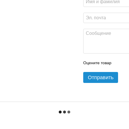
Оцените товар
Отправить