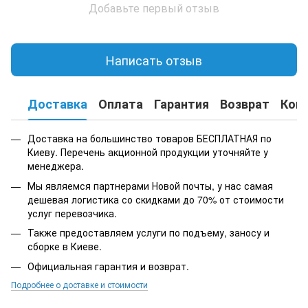
Добавьте первый отзыв
Написать отзыв
Доставка
Оплата
Гарантия
Возврат
Кон
Доставка на большинство товаров БЕСПЛАТНАЯ по
Киеву. Перечень акционной продукции уточняйте у
менеджера.
Мы являемся партнерами Новой почты, у нас самая
дешевая логистика со скидками до 70% от стоимости
услуг перевозчика.
Также предоставляем услуги по подъему, заносу и
сборке в Киеве.
Официальная гарантия и возврат.
Подробнее о доставке и стоимости