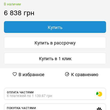
В наличии
6 838 грн
Купить
Купить в рассрочку
Купить в 1 клик
В избранное
К сравнению
ОПЛАТА ЧАСТЯМИ
6 платежей по 1 139.67 грн
ПОКУПКА ЧАСТЯМИ