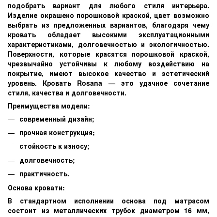
подобрать вариант для любого стиля интерьера.
Изделие окрашено порошковой краской, цвет возможно
выбрать из предложенных вариантов, благодаря чему
кровать обладает высокими эксплуатационными
характеристиками, долговечностью и экологичностью.
Поверхности, которые красятся порошковой краской,
чрезвычайно устойчивы к любому воздействию на
покрытие, имеют высокое качество и эстетический
уровень. Кровать Rosana — это удачное сочетание
стиля, качества и долговечности.
Преимущества модели:
современный дизайн;
прочная конструкция;
стойкость к износу;
долговечность;
практичность.
Основа кровати:
В стандартном исполнении основа под матрасом
состоит из металлических трубок диаметром 16 мм,