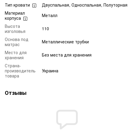
Тип кровати
Двуспальная, Односпальная, Полуторная
Материал
Металл
корпуса
Высота
110
изголовья
Основа под
Металлические трубки
матрас
Место для
Без места для хранения
хранения
Страна-
производитель
Украина
товара
Отзывы