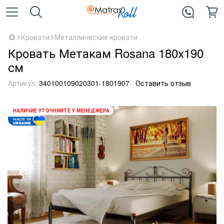
Кровати
Металлические кровати
Кровать Метакам Rosana 180x190
см
Артикул:
340100109020301-1801907
Оставить отзыв
НАЛИЧИЕ УТОЧНЯЙТЕ У МЕНЕДЖЕРА