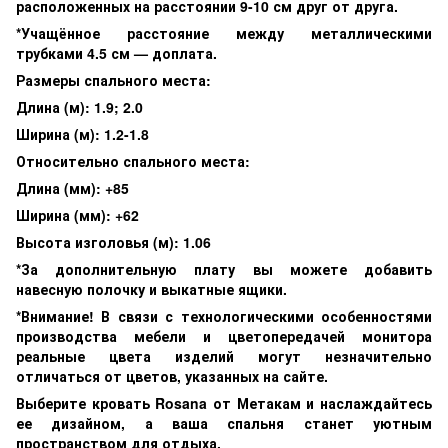
расположенных на расстоянии 9-10 см друг от друга.
*Учащённое расстояние между металлическими
трубками 4.5 см — доплата.
Размеры спального места:
Длина (м): 1.9; 2.0
Ширина (м): 1.2-1.8
Относительно спального места:
Длина (мм): +85
Ширина (мм): +62
Высота изголовья (м): 1.06
*За дополнительную плату вы можете добавить
навесную полочку и выкатные ящики.
*Внимание! В связи с технологическими особенностями
производства мебели и цветопередачей монитора
реальные цвета изделий могут незначительно
отличаться от цветов, указанных на сайте.
Выберите кровать Rosana от Метакам и наслаждайтесь
ее дизайном, а ваша спальня станет уютным
пространством для отдыха.