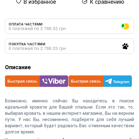
В избранное
К сравнению
ОПЛАТА ЧАСТЯМИ
6 платежей по 2 788.33 грн
ПОКУПКА ЧАСТЯМИ
6 платежей по 2 788.33 грн
Описание
Возможно, именно сейчас Вы находитесь в поиске
идеальной кровати для Вашей спальни. Если это так, то,
выбирая кровать в нашем интернет-магазине, Вы на верном
пути. У нас Вы, несомненно, подберете для себя лучший
вариант, который будет радовать Вас отменным качеством
долгое время.