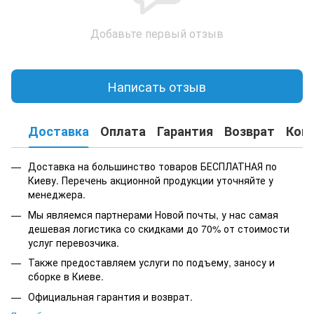
Добавьте первый отзыв
Написать отзыв
Доставка
Оплата
Гарантия
Возврат
Кон
Доставка на большинство товаров БЕСПЛАТНАЯ по
Киеву. Перечень акционной продукции уточняйте у
менеджера.
Мы являемся партнерами Новой почты, у нас самая
дешевая логистика со скидками до 70% от стоимости
услуг перевозчика.
Также предоставляем услуги по подъему, заносу и
сборке в Киеве.
Официальная гарантия и возврат.