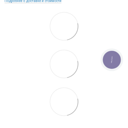
Подробнее о доставке и стоимости
КНОПКА
ЗВ'ЯЗКУ