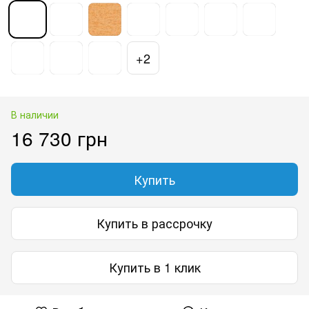
+2
В наличии
16 730 грн
Купить
Купить в рассрочку
Купить в 1 клик