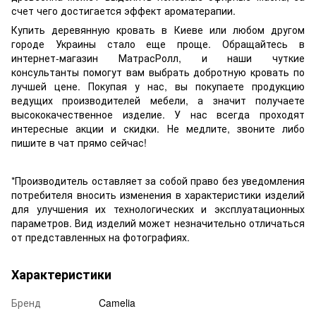
счет чего достигается эффект ароматерапии.
Купить деревянную кровать в Киеве или любом другом
городе Украины стало еще проще. Обращайтесь в
интернет-магазин МатрасРолл, и наши чуткие
консультанты помогут вам выбрать добротную кровать по
лучшей цене. Покупая у нас, вы покупаете продукцию
ведущих производителей мебели, а значит получаете
высококачественное изделие. У нас всегда проходят
интересные акции и скидки. Не медлите, звоните либо
пишите в чат прямо сейчас!
*Производитель оставляет за собой право без уведомления
потребителя вносить изменения в характеристики изделий
для улучшения их технологических и эксплуатационных
параметров. Вид изделий может незначительно отличаться
от представленных на фотографиях.
Характеристики
Бренд
Camelia