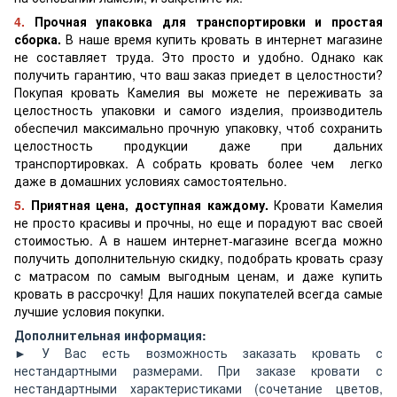
4.
Прочная упаковка для транспортировки и простая
сборка.
В наше время купить кровать в интернет магазине
не составляет труда. Это просто и удобно. Однако как
получить гарантию, что ваш заказ приедет в целостности?
Покупая кровать Камелия вы можете не переживать за
целостность упаковки и самого изделия, производитель
обеспечил максимально прочную упаковку, чтоб сохранить
целостность продукции даже при дальних
транспортировках. А собрать кровать более чем легко
даже в домашних условиях самостоятельно.
5.
Приятная цена, доступная каждому.
Кровати Камелия
не просто красивы и прочны, но еще и порадуют вас своей
стоимостью. А в нашем интернет-магазине всегда можно
получить дополнительную скидку, подобрать кровать сразу
с матрасом по самым выгодным ценам, и даже купить
кровать в рассрочку! Для наших покупателей всегда самые
лучшие условия покупки.
Дополнительная информация:
► У Вас есть возможность заказать кровать с
нестандартными размерами. При заказе кровати с
нестандартными характеристиками (сочетание цветов,