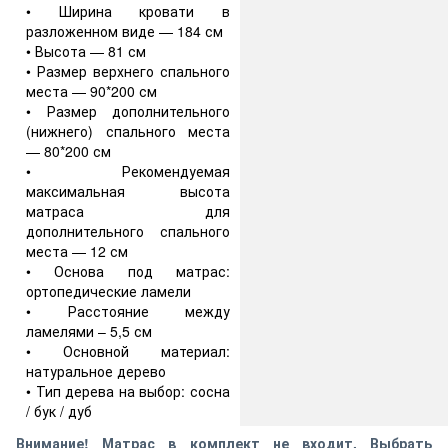
• Ширина кровати в
разложенном виде — 184 см
• Высота — 81 см
• Размер верхнего спального
места — 90*200 см
• Размер дополнительного
(нижнего) спального места
— 80*200 см
• Рекомендуемая
максимальная высота
матраса для
дополнительного спального
места — 12 см
• Основа под матрас:
ортопедические ламели
• Расстояние между
ламелями – 5,5 см
• Основной материал:
натуральное дерево
• Тип дерева на выбор: сосна
/ бук / дуб
Внимание! Матрас в комплект не входит. Выбрать