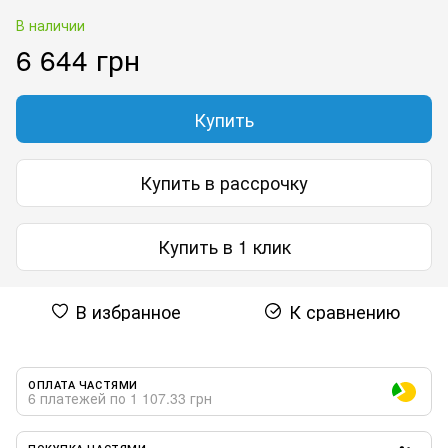
В наличии
6 644 грн
Купить
Купить в рассрочку
Купить в 1 клик
В избранное
К сравнению
ОПЛАТА ЧАСТЯМИ
6 платежей по 1 107.33 грн
ПОКУПКА ЧАСТЯМИ