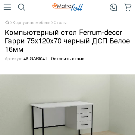
Корпусная мебель
Столы
Компьютерный стол Ferrum-decor
Гарри 75x120x70 черный ДСП Белое
16мм
Артикул:
48-GARI041
Оставить отзыв