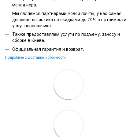
менеджера.
Мы являемся партнерами Новой почты, у нас самая
дешевая логистика со скидками до 70% от стоимости
услуг перевозчика.
Также предоставляем услуги по подъему, заносу и
сборке в Киеве.
Официальная гарантия и возврат.
Подробнее о доставке и стоимости