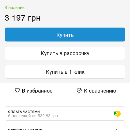
В наличии
3 197 грн
Купить
Купить в рассрочку
Купить в 1 клик
В избранное
К сравнению
ОПЛАТА ЧАСТЯМИ
6 платежей по 532.83 грн
ПОКУПКА ЧАСТЯМИ