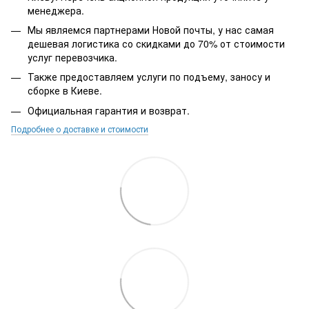
менеджера.
Мы являемся партнерами Новой почты, у нас самая
дешевая логистика со скидками до 70% от стоимости
услуг перевозчика.
Также предоставляем услуги по подъему, заносу и
сборке в Киеве.
Официальная гарантия и возврат.
Подробнее о доставке и стоимости