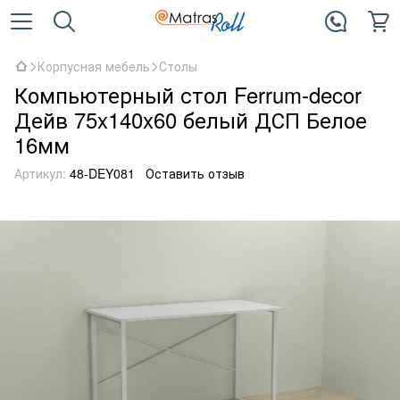
Корпусная мебель
Столы
Компьютерный стол Ferrum-decor
Дейв 75x140x60 белый ДСП Белое
16мм
Артикул:
48-DEY081
Оставить отзыв