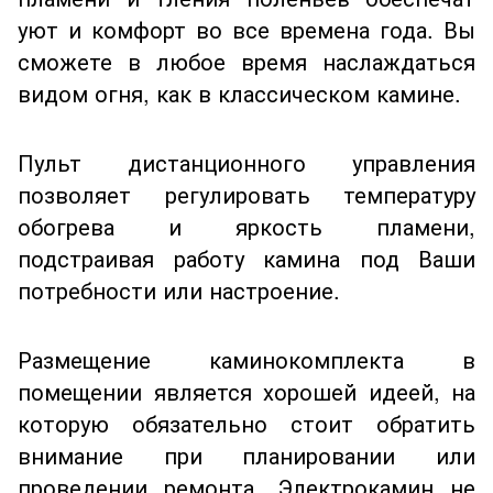
уют и комфорт во все времена года. Вы
сможете в любое время наслаждаться
видом огня, как в классическом камине.
Пульт дистанционного управления
позволяет регулировать температуру
обогрева и яркость пламени,
подстраивая работу камина под Ваши
потребности или настроение.
Размещение каминокомплекта в
помещении является хорошей идеей, на
которую обязательно стоит обратить
внимание при планировании или
проведении ремонта. Электрокамин не