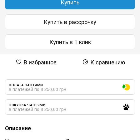
Купить
Купить в рассрочку
Купить в 1 клик
В избранное
К сравнению
ОПЛАТА ЧАСТЯМИ
6 платежей по 8 250.00 грн
ПОКУПКА ЧАСТЯМИ
6 платежей по 8 250.00 грн
Описание