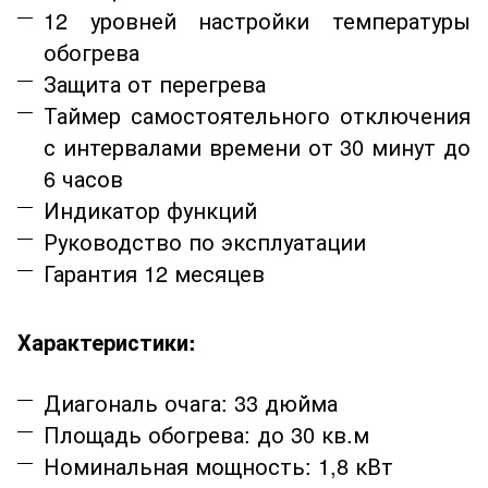
12 уровней настройки температуры
обогрева
Защита от перегрева
Таймер самостоятельного отключения
с интервалами времени от 30 минут до
6 часов
Индикатор функций
Руководство по эксплуатации
Гарантия 12 месяцев
Характеристики:
Диагональ очага: 33 дюйма
Площадь обогрева: до 30 кв.м
Номинальная мощность: 1,8 кВт