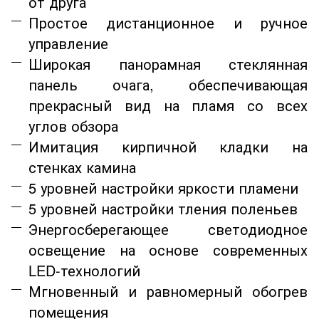
от друга
Простое дистанционное и ручное
управление
Широкая панорамная стеклянная
панель очага, обеспечивающая
прекрасный вид на пламя со всех
углов обзора
Имитация кирпичной кладки на
стенках камина
5 уровней настройки яркости пламени
5 уровней настройки тления поленьев
Энергосберегающее светодиодное
освещение на основе современных
LED-технологий
Мгновенный и равномерный обогрев
помещения