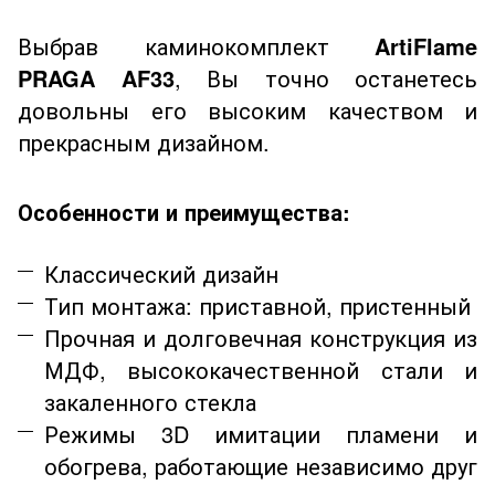
Выбрав каминокомплект
ArtiFlame
PRAGA AF33
, Вы точно останетесь
довольны его высоким качеством и
прекрасным дизайном.
Особенности и преимущества:
Классический дизайн
Тип монтажа: приставной, пристенный
Прочная и долговечная конструкция из
МДФ, высококачественной стали и
закаленного стекла
Режимы
3D
имитации пламени и
обогрева, работающие независимо друг