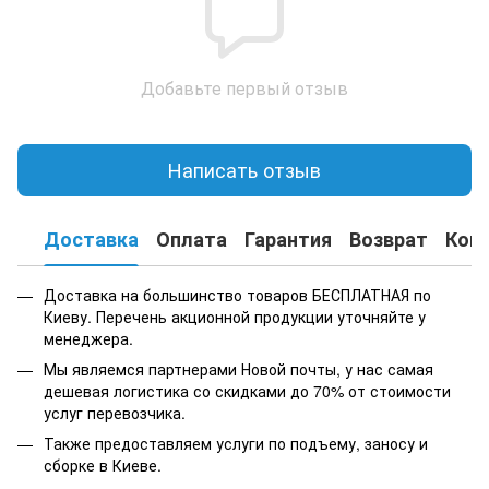
Добавьте первый отзыв
Написать отзыв
Доставка
Оплата
Гарантия
Возврат
Кон
Доставка на большинство товаров БЕСПЛАТНАЯ по
Киеву. Перечень акционной продукции уточняйте у
менеджера.
Мы являемся партнерами Новой почты, у нас самая
дешевая логистика со скидками до 70% от стоимости
услуг перевозчика.
Также предоставляем услуги по подъему, заносу и
сборке в Киеве.