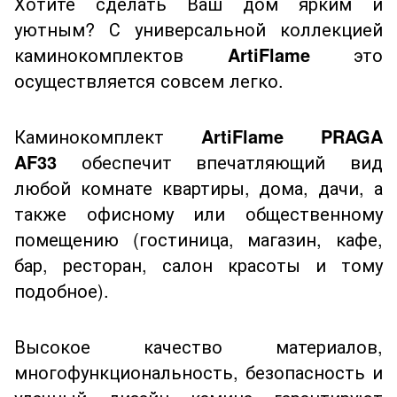
Хотите сделать Ваш дом ярким и
уютным? С универсальной коллекцией
каминокомплектов
ArtiFlame
это
осуществляется совсем легко.
Каминокомплект
ArtiFlame PRAGA
AF33
обеспечит впечатляющий вид
любой комнате квартиры, дома, дачи, а
также офисному или общественному
помещению (гостиница, магазин, кафе,
бар, ресторан, салон красоты и тому
подобное).
Высокое качество материалов,
многофункциональность, безопасность и