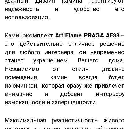
удачный дизайн камина гарантируют
надежность и удобство его
использования.
Каминокомплект
ArtiFlame PRAGA AF33
–
это действительно отличное решение
для любого интерьера, он непременно
станет украшением Вашего дома.
Независимо от стиля дизайна
помещения, камин всегда будет
изюминкой, которая сразу же привлечет
внимание и добавит интерьеру
изысканности и завершенности.
Максимальная реалистичность живого
пламени и тления поленьев обеспечат