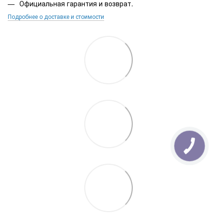
Официальная гарантия и возврат.
Подробнее о доставке и стоимости