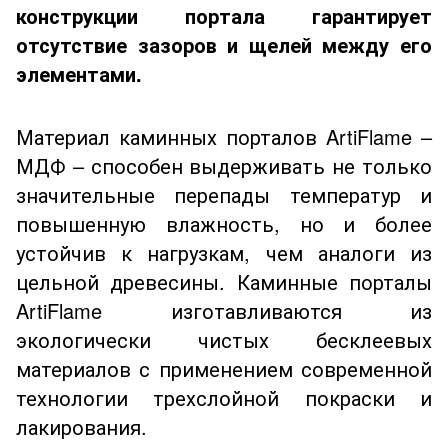
конструкции портала гарантирует
отсутствие зазоров и щелей между его
элементами.
Материал каминных порталов ArtiFlame –
МДФ – способен выдерживать не только
значительные перепады температур и
повышенную влажность, но и более
устойчив к нагрузкам, чем аналоги из
цельной древесины. Каминные порталы
ArtiFlame изготавливаются из
экологически чистых бесклеевых
материалов с применением современной
технологии трехслойно
й покраски и
лакирования.