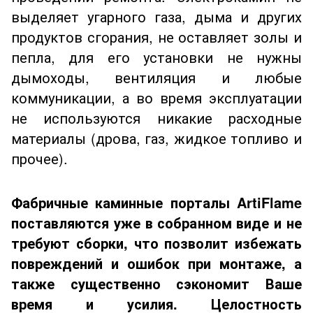
выделяет угарного газа, дыма и других
продуктов сгорания, не оставляет золы и
пепла, для его установки не нужны
дымоходы, вентиляция и любые
коммуникации, а во время эксплуатации
не используются никакие расходные
материалы (дрова, газ, жидкое топливо и
прочее).
Фабричные каминные порталы ArtiFlame
поставляются уже в собранном
виде
и не
требуют сборки, что позволит избежать
повреждений и ошибок при монтаже, а
также существенно сэкономит Ваше
время и усилия. Целостность