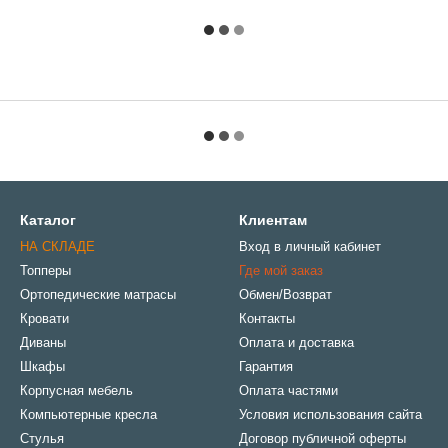
Каталог
Клиентам
НА СКЛАДЕ
Вход в личный кабинет
Топперы
Где мой заказ
Ортопедические матрасы
Обмен/Возврат
Кровати
Контакты
Диваны
Оплата и доставка
Шкафы
Гарантия
Корпусная мебель
Оплата частями
Компьютерные кресла
Условия использования сайта
Стулья
Договор публичной оферты