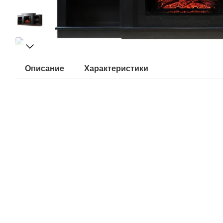
Описание
Характеристики