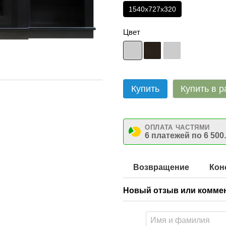
1540х727х320
Цвет
Купить
Купить в р
ОПЛАТА ЧАСТЯМИ
6 платежей по 6 500
Возвращение
Кон
Новый отзыв или комме