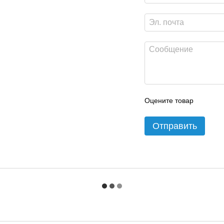
Оцените товар
Отправить