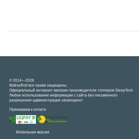
© 2014—2026
MatrasRoll все права защищены.
Официальный интернет-магазин производителя топперов SleepTech
Любое использование информации с сайта без письменного
разрешения администрации запрещено!
Принимаем к оплате
Мобильная версия