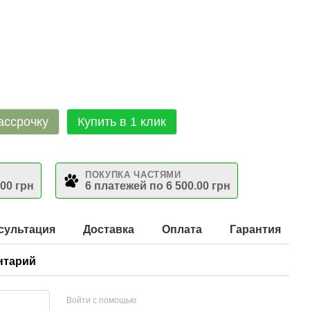
ассрочку
Купить в 1 клик
ПОКУПКА ЧАСТЯМИ
.00 грн
6 платежей по 6 500.00 грн
сультация
Доставка
Оплата
Гарантия
нтарий
Войти с помощью