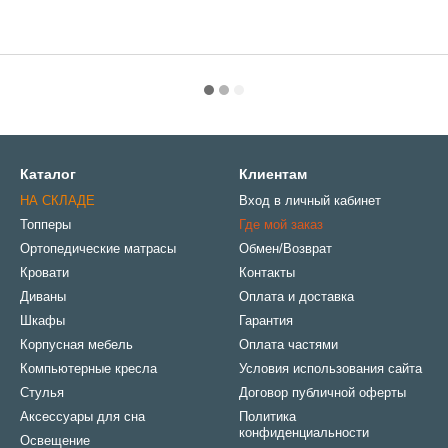
Каталог
Клиентам
НА СКЛАДЕ
Вход в личный кабинет
Топперы
Где мой заказ
Ортопедические матрасы
Обмен/Возврат
Кровати
Контакты
Диваны
Оплата и доставка
Шкафы
Гарантия
Корпусная мебель
Оплата частями
Компьютерные кресла
Условия использования сайта
Стулья
Договор публичной оферты
Аксессуары для сна
Политика
конфиденциальности
Освещение