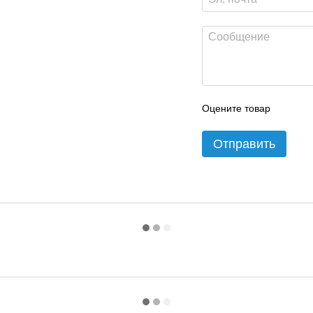
Оцените товар
Отправить