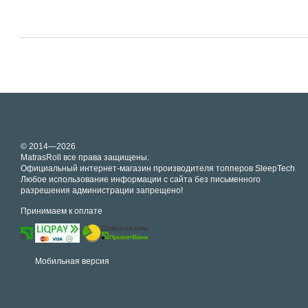
© 2014—2026
MatrasRoll все права защищены.
Официальный интернет-магазин производителя топперов SleepTech
Любое использование информации с сайта без письменного
разрешения администрации запрещено!
Принимаем к оплате
Мобильная версия