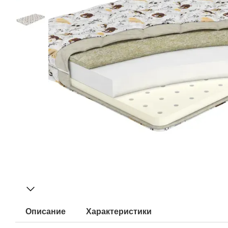
Описание
Характеристики