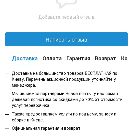
Добавьте первый отзыв
Написать отзыв
Доставка
Оплата
Гарантия
Возврат
Кон
Доставка на большинство товаров БЕСПЛАТНАЯ по
Киеву. Перечень акционной продукции уточняйте у
менеджера.
Мы являемся партнерами Новой почты, у нас самая
дешевая логистика со скидками до 70% от стоимости
услуг перевозчика.
Также предоставляем услуги по подъему, заносу и
сборке в Киеве.
Официальная гарантия и возврат.