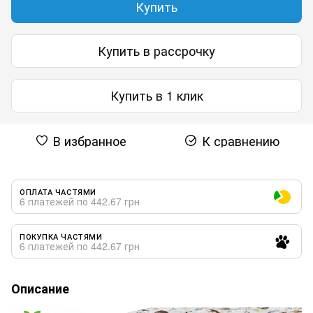
Купить
Купить в рассрочку
Купить в 1 клик
В избранное
К сравнению
ОПЛАТА ЧАСТЯМИ
6 платежей по 442.67 грн
ПОКУПКА ЧАСТЯМИ
6 платежей по 442.67 грн
Описание