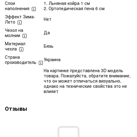
Слои
1. Льняная койра 1 см
наполнения
2. Ортопедическая пена 6 см
Эффект Зима-
Нет
Лето
Чехол на
Да
молнии
Материал
Бязь
чехла
Страна
Украина
производитель
На картинке представлена 3D модель
товара. Пожалуйста, обратите внимание,
что он может отличаться визуально,
однако на технические свойства это не
влияет
Отзывы