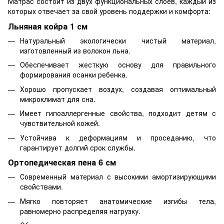
Матрас состоит из двух функциональных слоёв, каждый из
которых отвечает за свой уровень поддержки и комфорта:
Льняная койра 1 см
Натуральный экологически чистый материал,
изготовленный из волокон льна.
Обеспечивает жесткую основу для правильного
формирования осанки ребенка.
Хорошо пропускает воздух, создавая оптимальный
микроклимат для сна.
Имеет гипоаллергенные свойства, подходит детям с
чувствительной кожей.
Устойчива к деформациям и проседанию, что
гарантирует долгий срок службы.
Ортопедическая пена 6 см
Современный материал с высокими амортизирующими
свойствами.
Мягко повторяет анатомические изгибы тела,
равномерно распределяя нагрузку.