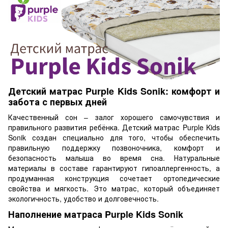
Детский матрас Purple Kids Sonik: комфорт и
забота с первых дней
Качественный сон – залог хорошего самочувствия и
правильного развития ребёнка. Детский матрас Purple Kids
Sonik создан специально для того, чтобы обеспечить
правильную поддержку позвоночника, комфорт и
безопасность малыша во время сна. Натуральные
материалы в составе гарантируют гипоаллергенность, а
продуманная конструкция сочетает ортопедические
свойства и мягкость. Это матрас, который объединяет
экологичность, удобство и долговечность.
Наполнение матраса Purple Kids Sonik