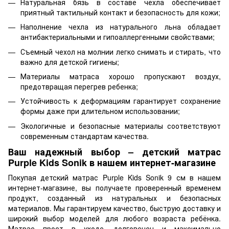
Натуральная бязь в составе чехла обеспечивает
приятный тактильный контакт и безопасность для кожи;
Наполнение чехла из натурального льна обладает
антибактериальными и гипоаллергенными свойствами;
Съемный чехол на молнии легко снимать и стирать, что
важно для детской гигиены;
Материалы матраса хорошо пропускают воздух,
предотвращая перегрев ребенка;
Устойчивость к деформациям гарантирует сохранение
формы даже при длительном использовании;
Экологичные и безопасные материалы соответствуют
современным стандартам качества.
Ваш надежный выбор – детский матрас
Purple Kids Sonik в нашем интернет-магазине
Покупая детский матрас Purple Kids Sonik 9 см в нашем
интернет-магазине, вы получаете проверенный временем
продукт, созданный из натуральных и безопасных
материалов. Мы гарантируем качество, быструю доставку и
широкий выбор моделей для любого возраста ребёнка.
Матрас прост в уходе, долговечен и максимально