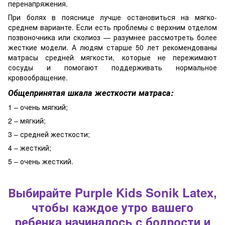
перенапряжения.
При болях в пояснице лучше остановиться на мягко-
среднем варианте. Если есть проблемы с верхним отделом
позвоночника или сколиоз — разумнее рассмотреть более
жесткие модели. А людям старше 50 лет рекомендованы
матрасы средней мягкости, которые не пережимают
сосуды и помогают поддерживать нормальное
кровообращение.
Общепринятая шкала жесткости матраса:
1 – очень мягкий;
2 – мягкий;
3 – средней жесткости;
4 – жесткий;
5 – очень жесткий.
Выбирайте Purple Kids Sonik Latex,
чтобы каждое утро вашего
ребенка начиналось с бодрости и