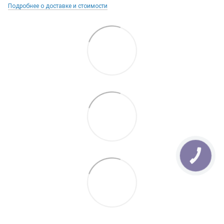
Подробнее о доставке и стоимости
КНОПКА
ЗВ'ЯЗКУ