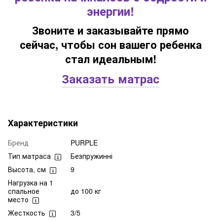
энергии!
Звоните и заказывайте прямо
сейчас, чтобы сон вашего ребенка
стал идеальным!
Заказать матрас
Характеристики
Бренд
PURPLE
Тип матраса
Безпружинні
Высота, см
9
Нагрузка на 1
спальное
до 100 кг
место
Жесткость
3/5