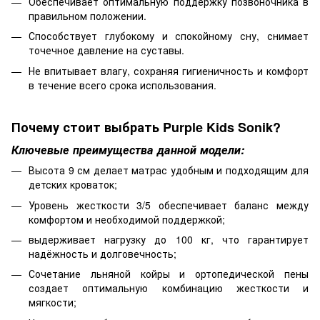
Обеспечивает оптимальную поддержку позвоночника в
правильном положении.
Способствует глубокому и спокойному сну, снимает
точечное давление на суставы.
Не впитывает влагу, сохраняя гигиеничность и комфорт
в течение всего срока использования.
Почему стоит выбрать Purple Kids Sonik?
Ключевые преимущества данной модели:
Высота 9 см делает матрас удобным и подходящим для
детских кроваток;
Уровень жесткости 3/5 обеспечивает баланс между
комфортом и необходимой поддержкой;
выдерживает нагрузку до 100 кг, что гарантирует
надёжность и долговечность;
Сочетание льняной койры и ортопедической пены
создает оптимальную комбинацию жесткости и
мягкости;