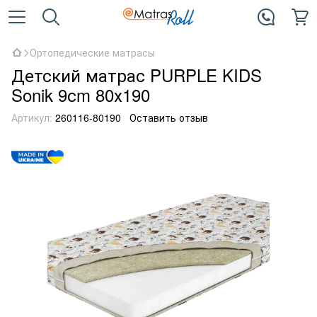
Ортопедические матрасы
Детский матрас PURPLE KIDS
Sonik 9сm 80х190
Артикул:
260116-80190
Оставить отзыв